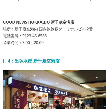
GOOD NEWS HOKKAIDO 新千歳空港店
場所：新千歳空港内 国内線旅客ターミナルビル 2階
電話番号：0123-45-6588
営業時間：8:00～20:00
4：出塚水産 新千歳空港店