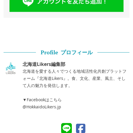
プロフィール
Profile
北海道Likers編集部
北海道を愛する人々でつくる地域活性化共創プラットフ
ォーム『北海道Likers』。食、文化、産業、風土、そし
て人の魅力を発信します。
▼Facebookはこちら
@HokkaidoLikers.jp