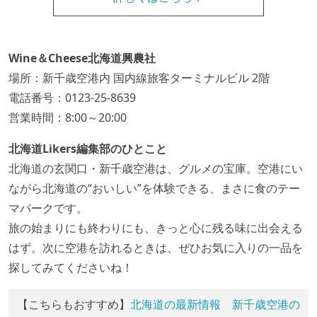
Wine＆Cheese北海道興農社
場所：新千歳空港内 国内線旅客ターミナルビル 2階
電話番号：0123-25-8639
営業時間：8:00～20:00
北海道Likers編集部のひとこと
北海道の玄関口・新千歳空港は、グルメの宝庫。空港にい
ながら北海道の“おいしい”を体験できる、まさに食のテー
マパークです。
旅の始まりにも終わりにも、きっと心に残る味に出会える
はず。次に空港を訪れるときは、ぜひお気に入りの一品を
探してみてくださいね！
【こちらもおすすめ】
北海道の最新情報
新千歳空港の