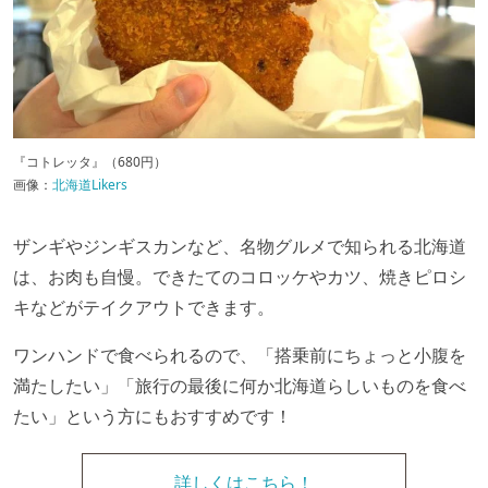
『コトレッタ』（680円）
画像：
北海道Likers
ザンギやジンギスカンなど、名物グルメで知られる北海道
は、お肉も自慢。できたてのコロッケやカツ、焼きピロシ
キなどがテイクアウトできます。
ワンハンドで食べられるので、「搭乗前にちょっと小腹を
満たしたい」「旅行の最後に何か北海道らしいものを食べ
たい」という方にもおすすめです！
詳しくはこちら！