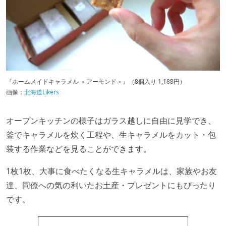
『ホームメイドキャラメル ＜アーモンド＞』（8個入り 1,188円）
画像：
北海道Likers
オープンキッチンの様子はガラス越しに自由に見学でき、
釜でキャラメルを炊く工程や、生キャラメルをカット・包
装する作業などを見ることができます。
1枚1枚、大事に食べたくなる生キャラメルは、家族やお友
達、同僚への気の利いたお土産・プレゼントにもぴったり
です。