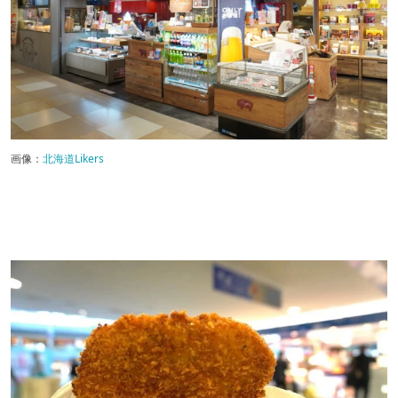
画像：
北海道Likers