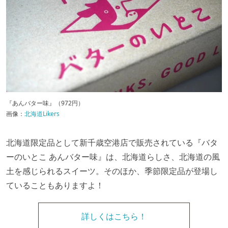
『あんバター味』（972円）
画像：
北海道Likers
北海道限定品として新千歳空港店で販売されている『バタ
ーのいとこ あんバター味』は、北海道らしさ、北海道の風
土を感じられるスイーツ。そのほか、季節限定品が登場し
ていることもありますよ！
詳しくはこちら！