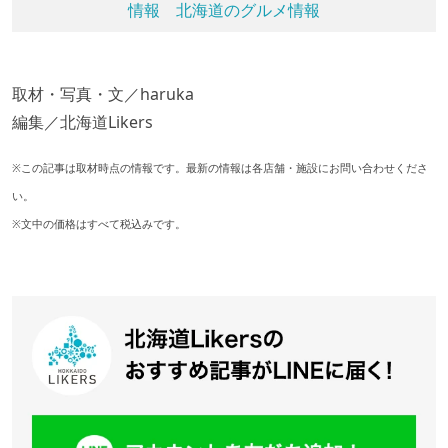
情報
北海道のグルメ情報
取材・写真・文／haruka
編集／北海道Likers
※この記事は取材時点の情報です。最新の情報は各店舗・施設にお問い合わせくださ
い。
※文中の価格はすべて税込みです。