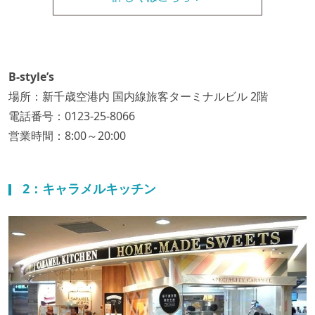
B-style’s
場所：新千歳空港内 国内線旅客ターミナルビル 2階
電話番号：0123-25-8066
営業時間：8:00～20:00
2：キャラメルキッチン