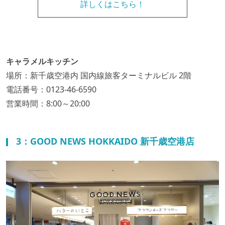
詳しくはこちら！
キャラメルキッチン
場所：新千歳空港内 国内線旅客ターミナルビル 2階
電話番号：0123-46-6590
営業時間：8:00～20:00
3：GOOD NEWS HOKKAIDO 新千歳空港店