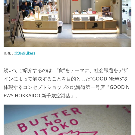
画像：
北海道Likers
続いてご紹介するのは、“食”をテーマに、社会課題をデザ
インによって解決することを目的とした“GOOD NEWS”を
体現するコンセプトショップの北海道第一号店『GOOD N
EWS HOKKAIDO 新千歳空港店』。