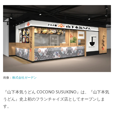
画像：
株式会社ガーデン
『山下本気うどん COCONO SUSUKINO』は、『山下本気
うどん』史上初のフランチャイズ店としてオープンしま
す。