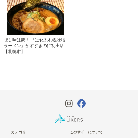
隠し味は麹！ 「進化系札幌味噌
ラーメン」がすすきのに初出店
【札幌市】
カテゴリー
このサイトについて