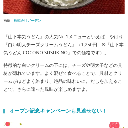
画像：
株式会社ガーデン
『山下本気うどん』の人気No.1メニューといえば、やはり
『白い明太チーズクリームうどん』（1,250円 ※『山下本
気うどん COCONO SUSUKINO』での価格です）。
特徴的な白いクリームの下には、チーズや明太子などの具
材が隠れています。よく混ぜて食べることで、具材とクリ
ームがほどよく絡まり、絶品の味わいに。だしを加えるこ
とで、さらに違った風味が楽しめますよ。
オープン記念キャンペーンも見逃せない！