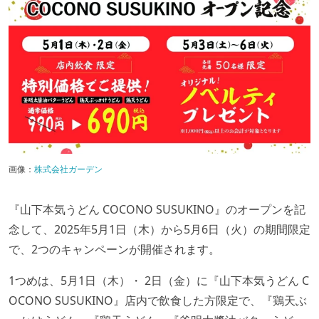
画像：
株式会社ガーデン
『山下本気うどん COCONO SUSUKINO』のオープンを記
念して、2025年5月1日（木）から5月6日（火）の期間限定
で、2つのキャンペーンが開催されます。
1つめは、5月1日（木）・ 2日（金）に『山下本気うどん C
OCONO SUSUKINO』店内で飲食した方限定で、『鶏天ぶ