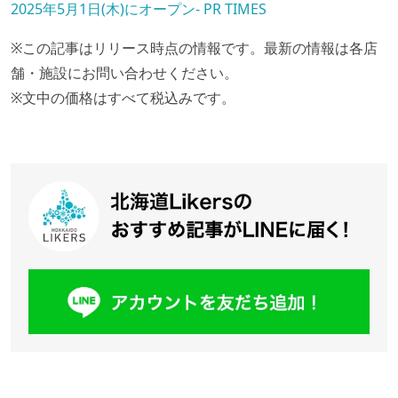
2025年5月1日(木)にオープン- PR TIMES
※この記事はリリース時点の情報です。最新の情報は各店
舗・施設にお問い合わせください。
※文中の価格はすべて税込みです。