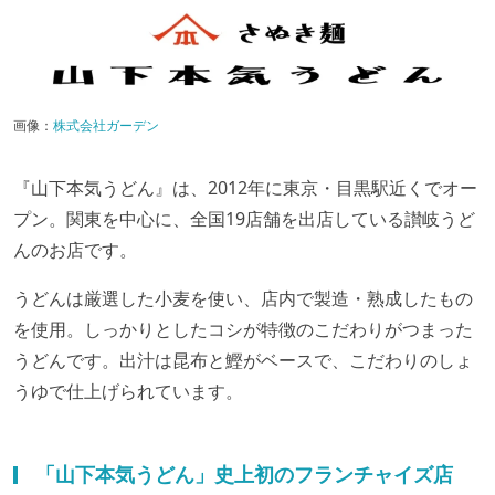
画像：
株式会社ガーデン
『山下本気うどん』は、2012年に東京・目黒駅近くでオー
プン。関東を中心に、全国19店舗を出店している讃岐うど
んのお店です。
うどんは厳選した小麦を使い、店内で製造・熟成したもの
を使用。しっかりとしたコシが特徴のこだわりがつまった
うどんです。出汁は昆布と鰹がベースで、こだわりのしょ
うゆで仕上げられています。
「山下本気うどん」史上初のフランチャイズ店