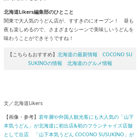
北海道Likers編集部のひとこと
関東で大人気のうどん店が、すすきのにオープン！ 昼も
夜も楽しめるので、さまざまなシーンで美味しいうどんを
味わうことができそうですね！
【こちらもおすすめ】
北海道の最新情報
COCONO SU
SUKINOの情報
北海道のグルメ情報
文／北海道Likers
【画像・参考】
若年層や外国人観光客にも大人気の「山下
本気うどん」が北海道に初出店&初のフランチャイズ店舗
として出店 「山下本気うどん COCONO SUSUKINO」が