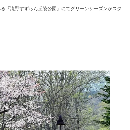
にある『滝野すずらん丘陵公園』にてグリーンシーズンがスタ