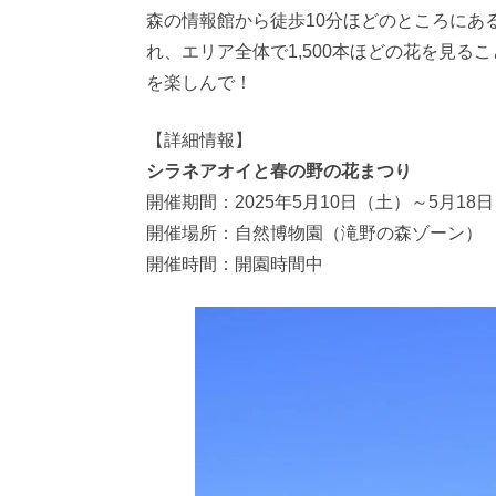
森の情報館から徒歩10分ほどのところにあ
れ、エリア全体で1,500本ほどの花を見
を楽しんで！
【詳細情報】
シラネアオイと春の野の花まつり
開催期間：2025年5月10日（土）～5月18
開催場所：自然博物園（滝野の森ゾーン）
開催時間：開園時間中