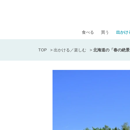
食べる
買う
出かけ
TOP
>
出かける／楽しむ
>
北海道の「春の絶景