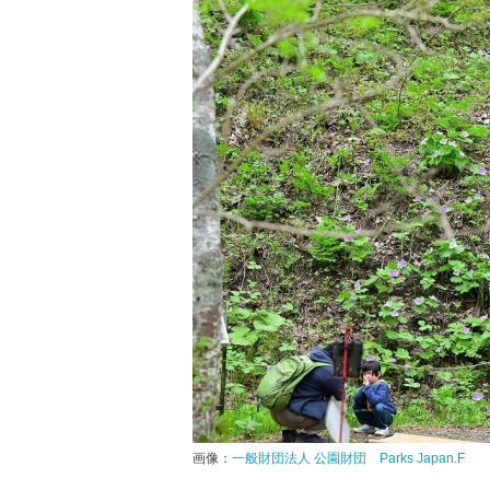
画像：
一般財団法人 公園財団 Parks Japan.F