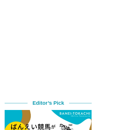
Editor’s Pick