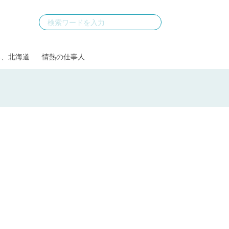
る、北海道
情熱の仕事人