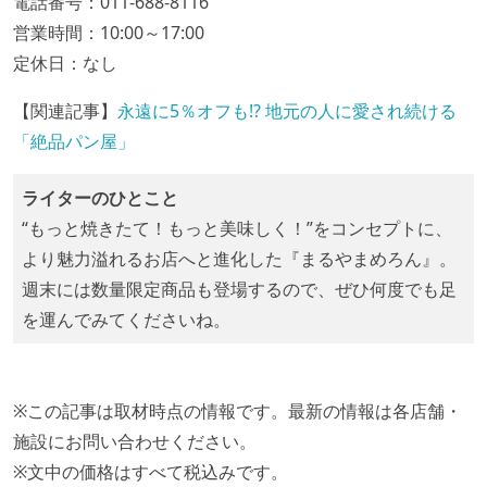
電話番号：011-688-8116
営業時間：10:00～17:00
定休日：なし
【関連記事】
永遠に5％オフも!? 地元の人に愛され続ける
「絶品パン屋」
ライターのひとこと
“もっと焼きたて！もっと美味しく！”をコンセプトに、
より魅力溢れるお店へと進化した『まるやまめろん』。
週末には数量限定商品も登場するので、ぜひ何度でも足
を運んでみてくださいね。
※この記事は取材時点の情報です。最新の情報は各店舗・
施設にお問い合わせください。
※文中の価格はすべて税込みです。