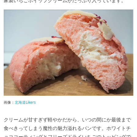
家製いちごホイップクリームがたっぷり入っています。
画像：
北海道Likers
クリームが甘すぎず軽やかだから、いつの間にか最後まで
食べきってしまう魔性の魅力溢れるパンです。ホワイトチ
ョココーティングとフリーズドライいちごのトッピングで