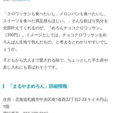
「クロワッサンも食べたいし、メロンパンも食べたいし、
スイーツを食べた満足感もほしい。」そんな欲ばり気分を
全部叶えてくれるのが、『めろんチョコクロワッサン』
（390円）。イメージとしては、チョコクロワッサンをめ
ろんぱん生地で包んだもの、と考えるとわかりやすいでし
ょうか。
子どもから大人まで愛される味で、ちょっとした手土産や
差し入れにも喜ばれそうです。
「まるやまめろん」詳細情報
住所：北海道札幌市中央区南1条西22丁目2-23 ケイキ円山
1階