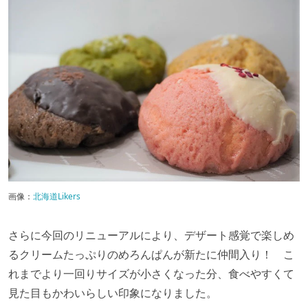
画像：
北海道Likers
さらに今回のリニューアルにより、デザート感覚で楽しめ
るクリームたっぷりのめろんぱんが新たに仲間入り！ こ
れまでより一回りサイズが小さくなった分、食べやすくて
見た目もかわいらしい印象になりました。