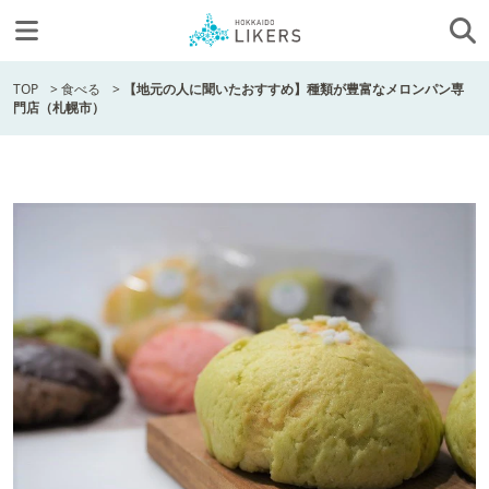
TOP
>
食べる
>
【地元の人に聞いたおすすめ】種類が豊富なメロンパン専
門店（札幌市）