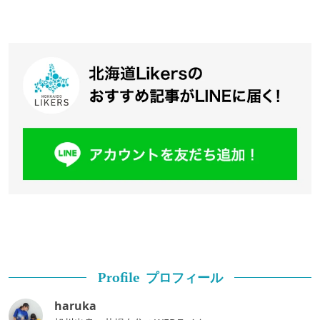
プロフィール
Profile
haruka