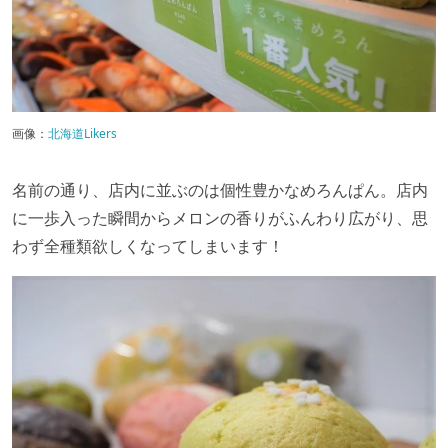
画像：
北海道Likers
名前の通り、店内に並ぶのは個性豊かなめろんぱん。店内
に一歩入った瞬間からメロンの香りがふんわり広がり、思
わず全種類欲しくなってしまいます！