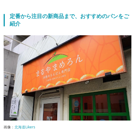
定番から注目の新商品まで、おすすめのパンをご
紹介
画像：
北海道Likers