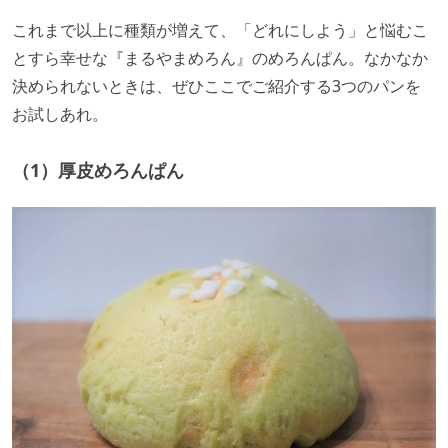
これまで以上に種類が増えて、「どれにしよう」と悩むこ
とすら幸せな『まるやまめろん』のめろんぱん。なかなか
決められないときは、ぜひここでご紹介する3つのパンを
お試しあれ。
（1）厚皮めろんぱん