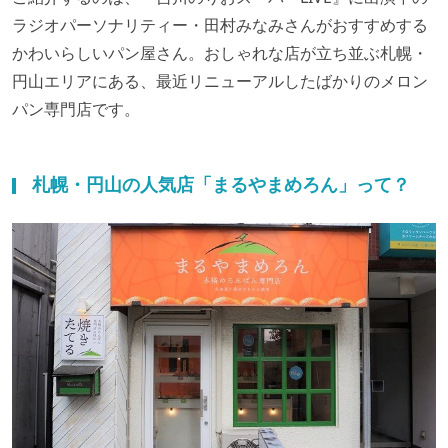
ラジオパーソナリティー・田村みなみさんがおすすめする
かわいらしいパン屋さん。おしゃれな店が立ち並ぶ札幌・
円山エリアにある、最近リニューアルしたばかりのメロン
パン専門店です。
札幌・円山の人気店「まるやまめろん」って？