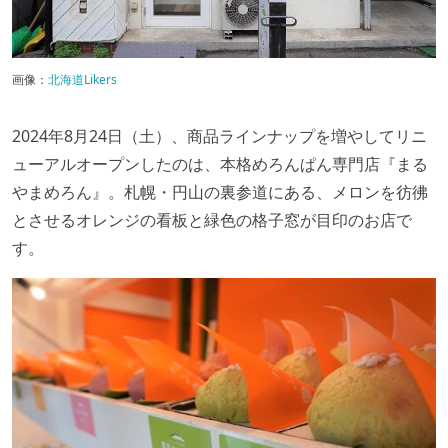
画像：
北海道Likers
2024年8月24日（土）、商品ラインナップを増やしてリニ
ューアルオープンしたのは、本格めろんぱん専門店『まる
やまめろん』。札幌・円山の裏参道にある、メロンを彷彿
とさせるオレンジの看板と緑色の格子窓が目印のお店で
す。