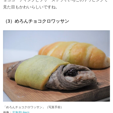
見た目もかわいらしいですね。
（3）めろんチョコクロワッサン
「めろんチョコクロワッサン」（写真手前）
画像：
北海道Likers