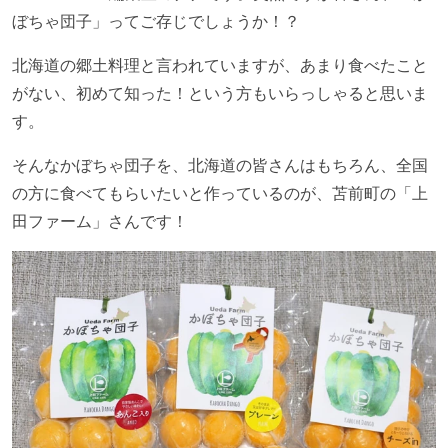
ぼちゃ団子」ってご存じでしょうか！？
北海道の郷土料理と言われていますが、あまり食べたこと
がない、初めて知った！という方もいらっしゃると思いま
す。
そんなかぼちゃ団子を、北海道の皆さんはもちろん、全国
の方に食べてもらいたいと作っているのが、苫前町の「上
田ファーム」さんです！