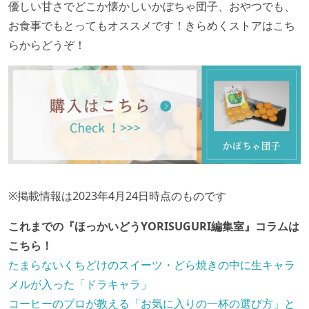
優しい甘さでどこか懐かしいかぼちゃ団子、おやつでも、
お食事でもとってもオススメです！きらめくストアはこち
らからどうぞ！
※掲載情報は2023年4月24日時点のものです
これまでの『ほっかいどうYORISUGURI編集室』コラムは
こちら！
たまらないくちどけのスイーツ・どら焼きの中に生キャラ
メルが入った「ドラキャラ」
コーヒーのプロが教える「お気に入りの一杯の選び方」と