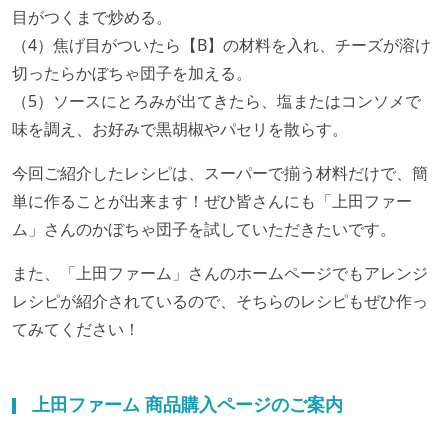
目がつくまで炒める。
（4）焦げ目がついたら【B】の材料を入れ、チーズが溶け
切ったらかぼちゃ団子を加える。
（5）ソースにとろみが出てきたら、塩またはコンソメで
味を調え、お好みで黒胡椒やパセリを散らす。
今回ご紹介したレシピは、スーパーで揃う材料だけで、簡
単に作ることが出来ます！ぜひ皆さんにも「上田ファー
ム」さんのかぼちゃ団子を試していただきたいです。
また、「上田ファーム」さんのホームページでもアレンジ
レシピが紹介されているので、そちらのレシピもぜひ作っ
てみてください！
上田ファーム 商品購入ページのご案内