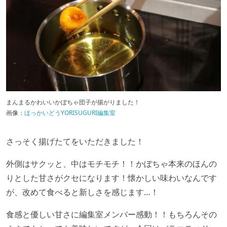
まんまるかわいいかぼちゃ団子が揚がりました！
画像：
ほっかいどうYORISUGURI編集室
さっそく揚げたてをいただきました！
外側はサクッと、中はモチモチ！！かぼちゃ本来のほんの
りとした甘さがクセになります！懐かしい味わいなんです
が、改めて食べると新しさを感じます…！
食感と優しい甘さに編集室メンバー感動！！もちろんその