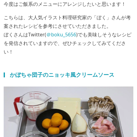
今度はご飯系のメニューにアレンジしたいと思います！
こちらは、大人気イラスト料理研究家の「ぼく」さんが考
案されたレシピを参考にさせていただきました。
ぼくさんはTwitter(
＠boku_5656
)でも美味しそうなレシピ
を発信されていますので、ぜひチェックしてみてくださ
い！
かぼちゃ団子のニョッキ風クリームソース