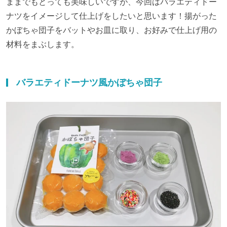
ままでもとっても美味しいですが、今回はバラエティドー
ナツをイメージして仕上げをしたいと思います！揚がった
かぼちゃ団子をバットやお皿に取り、お好みで仕上げ用の
材料をまぶします。
バラエティドーナツ風かぼちゃ団子