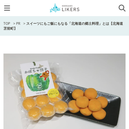
TOP
>
PR
>
スイーツにもご飯にもなる「北海道の郷土料理」とは【北海道
苫前町】