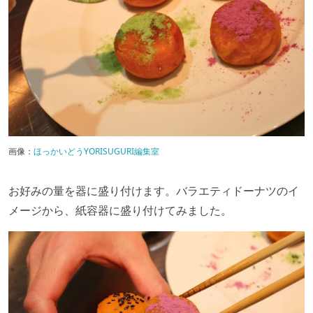
画像：
ほっかいどうYORISUGURI編集室
お好みの量を器に盛り付けます。バラエティドーナツのイ
メージから、紙容器に盛り付けてみました。