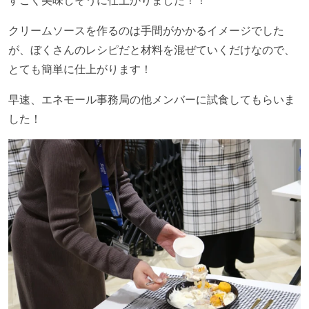
すごく美味しそうに仕上がりました！！
クリームソースを作るのは手間がかかるイメージでした
が、ぼくさんのレシピだと材料を混ぜていくだけなので、
とても簡単に仕上がります！
早速、エネモール事務局の他メンバーに試食してもらいま
した！