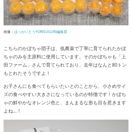
画像：
ほっかいどうYORISUGURI編集室
こちらのかぼちゃ団子は、低農薬で丁寧に育てられたかぼ
ちゃのみを主原料に使用しています。そのかぼちゃも「上
田ファーム」さんで育てられており、去年はなんと80トン
もとれたそうですよ！
お子さんにも食べてもらいたいとのことから、小さめサイ
ズの食べやすい大きさになっているのが特徴です！かぼち
ゃの鮮やかなオレンジ色と、まんまるな形も目を惹きます
よね…！