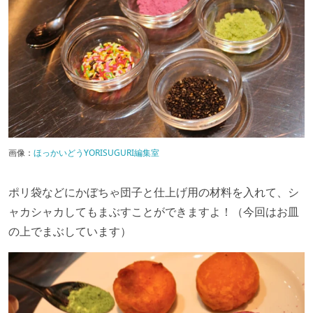
画像：
ほっかいどうYORISUGURI編集室
ポリ袋などにかぼちゃ団子と仕上げ用の材料を入れて、シ
ャカシャカしてもまぶすことができますよ！（今回はお皿
の上でまぶしています）