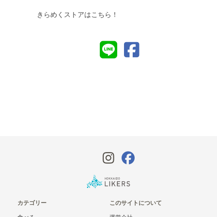
きらめくストアはこちら！
カテゴリー
このサイトについて