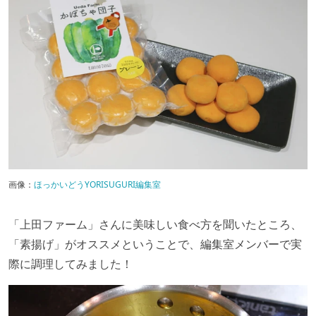
画像：
ほっかいどうYORISUGURI編集室
「上田ファーム」さんに美味しい食べ方を聞いたところ、
「素揚げ」がオススメということで、編集室メンバーで実
際に調理してみました！