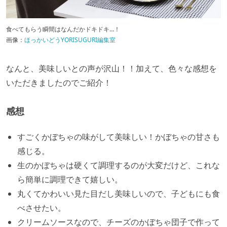
食べてもらう瞬間はなんだかドキドキ…！
画像：
ほっかいどうYORISUGURI編集室
なんと、美味しいとの声が沢山！！加えて、色々な感想を
いただきましたのでご紹介！
感想
すごくかぼちゃの味がして美味しい！かぼちゃの甘さも
感じる。
生のかぼちゃは硬くて調理するのが大変だけど、これな
ら簡単に調理できて嬉しい。
丸くてかわいい見た目だし美味しいので、子どもにも食
べさせたい。
クリームソースなので、チーズのかぼちゃ団子で作って