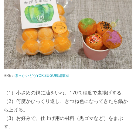
画像：
ほっかいどうYORISUGURI編集室
（1）小さめの鍋に油をいれ、170℃程度で素揚げする。
（2）何度かひっくり返し、きつね色になってきたら鍋か
ら上げる。
（3）お好みで、仕上げ用の材料（黒ゴマなど）をまぶ
す。