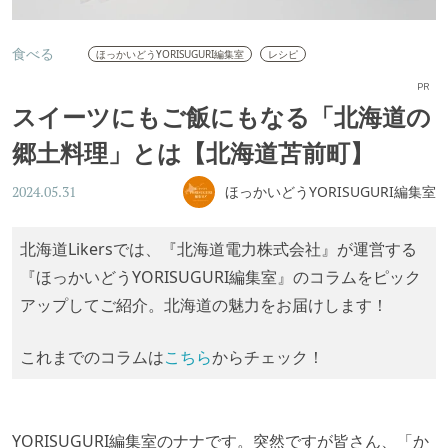
食べる
ほっかいどうYORISUGURI編集室
レシピ
PR
スイーツにもご飯にもなる「北海道の
郷土料理」とは【北海道苫前町】
ほっかいどうYORISUGURI編集室
2024.05.31
北海道Likersでは、『北海道電力株式会社』が運営する
『ほっかいどうYORISUGURI編集室』のコラムをピック
アップしてご紹介。北海道の魅力をお届けします！
これまでのコラムは
こちら
からチェック！
YORISUGURI編集室のナナです。突然ですが皆さん、「か