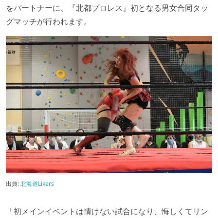
をパートナーに、『北都プロレス』初となる男女合同タッ
グマッチが行われます。
出典:
北海道Likers
「初メインイベントは情けない試合になり、悔しくてリン