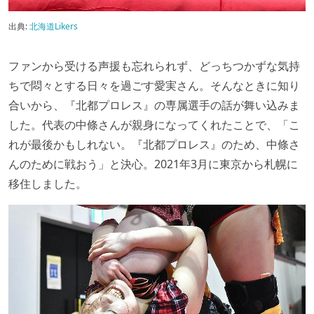
出典:
北海道Likers
ファンから受ける声援も忘れられず、どっちつかずな気持
ちで悶々とする日々を過ごす愛実さん。そんなときに知り
合いから、『北都プロレス』の専属選手の話が舞い込みま
した。代表の中條さんが親身になってくれたことで、「こ
れが最後かもしれない。『北都プロレス』のため、中條さ
んのために戦おう」と決心。2021年3月に東京から札幌に
移住しました。