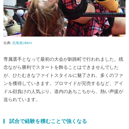
出典:
北海道Likers
専属選手となって最初の大会が釧路町で行われました。残
念ながら勝利でスタートを飾ることはできませんでした
が、ひたむきなファイトスタイルに魅了され、多くのファ
ンを獲得していきます。ブロマイドが完売するなど、アイ
ドル顔負けの人気ぶり。道内のあちこちから、熱い声援が
送られています。
試合で経験を積むことで強くなる