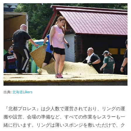
出典:
北海道Likers
『北都プロレス』は少人数で運営されており、リングの運
搬や設営、会場の準備など、すべての作業をレスラーも一
緒に行います。リングは薄いスポンジを敷いただけで、ク