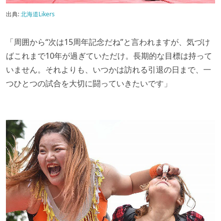
出典:
北海道Likers
「周囲から“次は15周年記念だね”と言われますが、気づけ
ばこれまで10年が過ぎていただけ。長期的な目標は持って
いません。それよりも、いつかは訪れる引退の日まで、一
つひとつの試合を大切に闘っていきたいです」