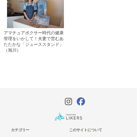
アマチュアボクサー時代の健康
管理をいかして！夫妻で営むあ
たたかな「ジューススタンド」
（旭川）
カテゴリー
このサイトについて