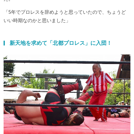
「5年でプロレスを辞めようと思っていたので、ちょうど
いい時期なのかと思いました」
新天地を求めて「北都プロレス」に入団！