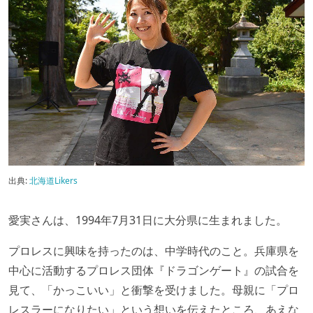
出典:
北海道Likers
愛実さんは、1994年7月31日に大分県に生まれました。
プロレスに興味を持ったのは、中学時代のこと。兵庫県を
中心に活動するプロレス団体『ドラゴンゲート』の試合を
見て、「かっこいい」と衝撃を受けました。母親に「プロ
レスラーになりたい」という想いを伝えたところ、あえな