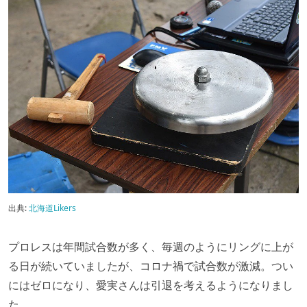
出典:
北海道Likers
プロレスは年間試合数が多く、毎週のようにリングに上が
る日が続いていましたが、コロナ禍で試合数が激減。つい
にはゼロになり、愛実さんは引退を考えるようになりまし
た。