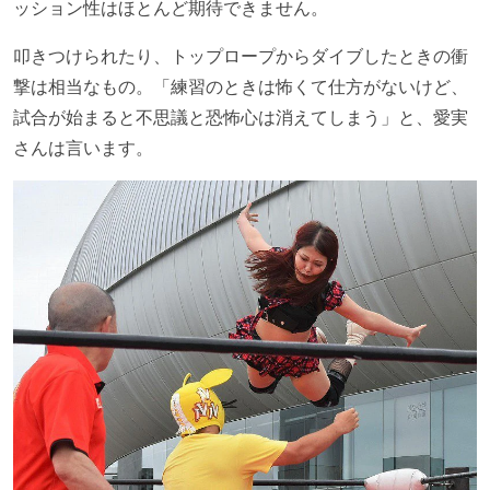
ッション性はほとんど期待できません。
叩きつけられたり、トップロープからダイブしたときの衝
撃は相当なもの。「練習のときは怖くて仕方がないけど、
試合が始まると不思議と恐怖心は消えてしまう」と、愛実
さんは言います。