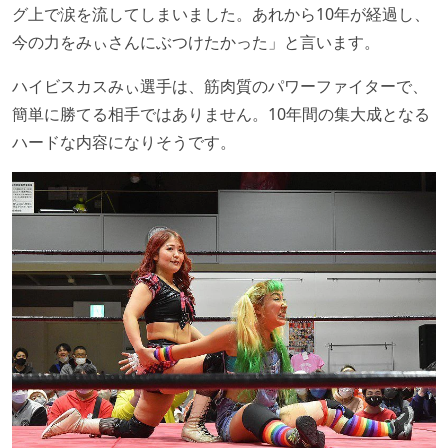
グ上で涙を流してしまいました。あれから10年が経過し、
今の力をみぃさんにぶつけたかった」と言います。
ハイビスカスみぃ選手は、筋肉質のパワーファイターで、
簡単に勝てる相手ではありません。10年間の集大成となる
ハードな内容になりそうです。