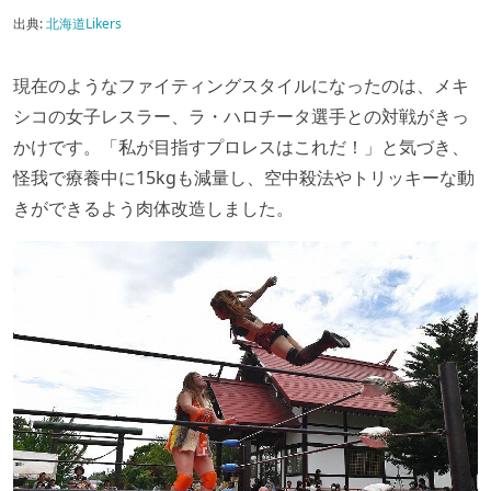
出典:
北海道Likers
現在のようなファイティングスタイルになったのは、メキ
シコの女子レスラー、ラ・ハロチータ選手との対戦がきっ
かけです。「私が目指すプロレスはこれだ！」と気づき、
怪我で療養中に15kgも減量し、空中殺法やトリッキーな動
きができるよう肉体改造しました。