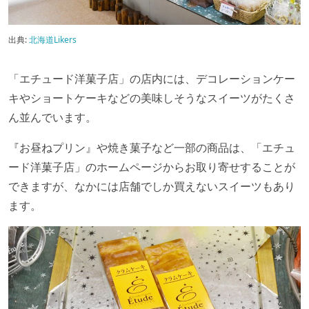
出典:
北海道Likers
「エチュード洋菓子店」の店内には、デコレーションケー
キやショートケーキなどの美味しそうなスイーツがたくさ
ん並んでいます。
『お昼ねプリン』や焼き菓子など一部の商品は、「エチュ
ード洋菓子店」のホームページからお取り寄せすることが
できますが、なかには店舗でしか買えないスイーツもあり
ます。