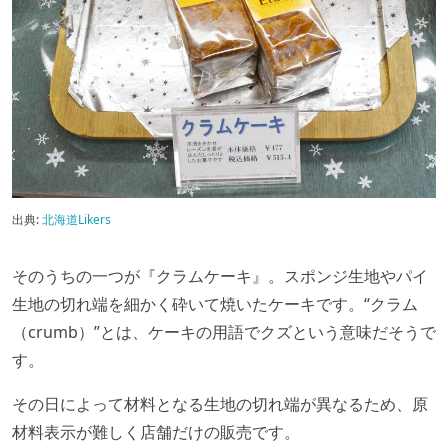
出典:
北海道Likers
そのうちの一つが『クラムケーキ』。スポンジ生地やパイ
生地の切れ端を細かく砕いて焼いたケーキです。“クラム
（crumb）”とは、ケーキの用語でクズという意味だそうで
す。
その日によって材料となる生地の切れ端が異なるため、原
材料表示が難しく店舗だけの販売です。