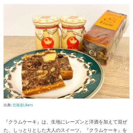
出典:
北海道Likers
『クラムケーキ』は、生地にレーズンと洋酒を加えて混ぜ
た、しっとりとした大人のスイーツ。『クラムケーキ』を