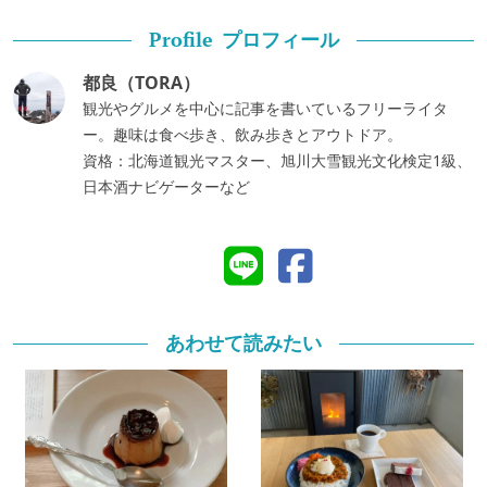
プロフィール
Profile
都良（TORA）
観光やグルメを中心に記事を書いているフリーライタ
ー。趣味は食べ歩き、飲み歩きとアウトドア。
資格：北海道観光マスター、旭川大雪観光文化検定1級、
日本酒ナビゲーターなど
あわせて読みたい