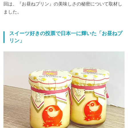
回は、『お昼ねプリン』の美味しさの秘密について取材し
ました。
スイーツ好きの投票で日本一に輝いた「お昼ねプ
リン」