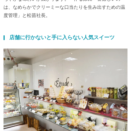
は、なめらかでクリーミーな口当たりを生み出すための温
度管理」と松苗社長。
店舗に行かないと手に入らない人気スイーツ