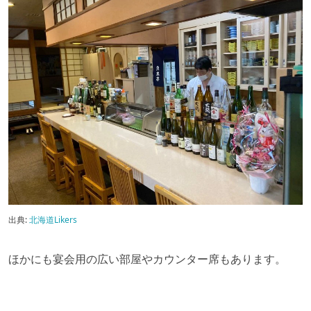
出典:
北海道Likers
ほかにも宴会用の広い部屋やカウンター席もあります。