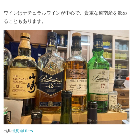
ワインはナチュラルワインが中心で、貴重な道南産を飲め
ることもあります。
出典:
北海道Likers