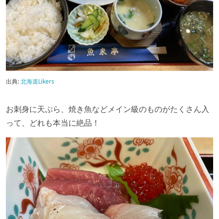
出典:
北海道Likers
お刺身に天ぷら、焼き魚などメイン級のものがたくさん入
って、どれも本当に絶品！