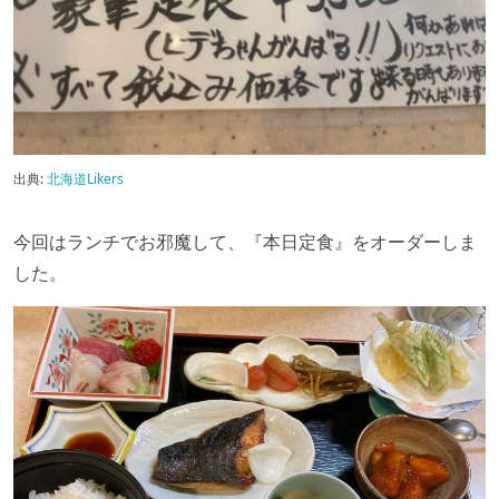
出典:
北海道Likers
今回はランチでお邪魔して、『本日定食』をオーダーしま
した。