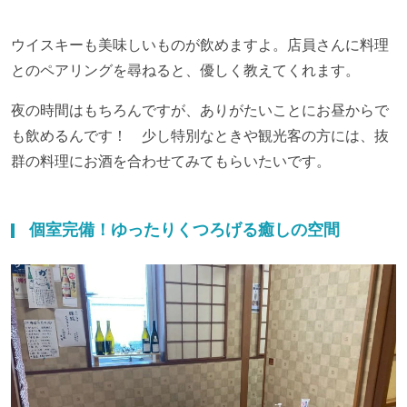
ウイスキーも美味しいものが飲めますよ。店員さんに料理
とのペアリングを尋ねると、優しく教えてくれます。
夜の時間はもちろんですが、ありがたいことにお昼からで
も飲めるんです！ 少し特別なときや観光客の方には、抜
群の料理にお酒を合わせてみてもらいたいです。
個室完備！ゆったりくつろげる癒しの空間