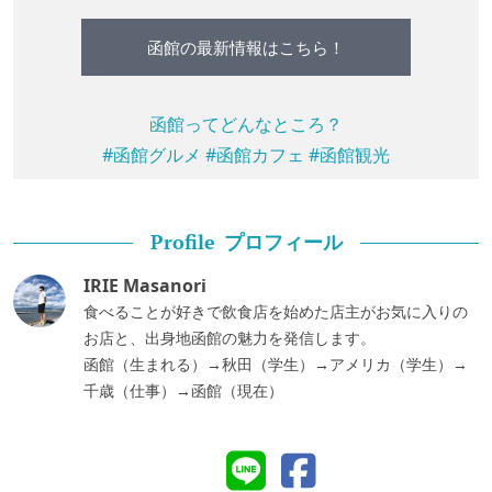
函館の最新情報はこちら！
函館ってどんなところ？
#函館グルメ
#函館カフェ
#函館観光
プロフィール
Profile
IRIE Masanori
食べることが好きで飲食店を始めた店主がお気に入りの
お店と、出身地函館の魅力を発信します。
函館（生まれる）→秋田（学生）→アメリカ（学生）→
千歳（仕事）→函館（現在）