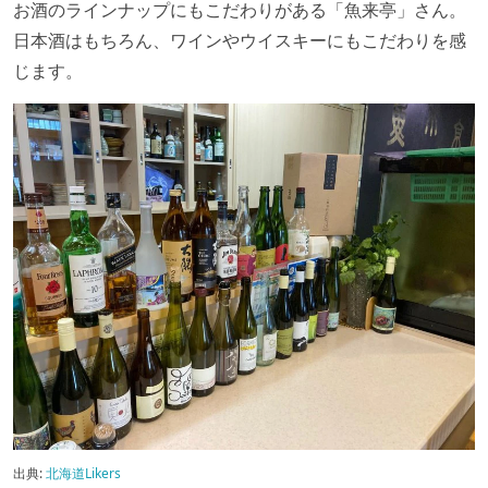
お酒のラインナップにもこだわりがある「魚来亭」さん。
日本酒はもちろん、ワインやウイスキーにもこだわりを感
じます。
出典:
北海道Likers