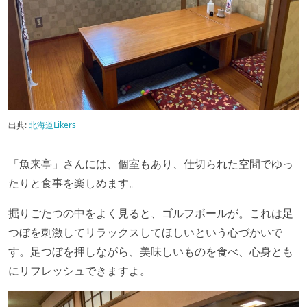
出典:
北海道Likers
「魚来亭」さんには、個室もあり、仕切られた空間でゆっ
たりと食事を楽しめます。
掘りごたつの中をよく見ると、ゴルフボールが。これは足
つぼを刺激してリラックスしてほしいという心づかいで
す。足つぼを押しながら、美味しいものを食べ、心身とも
にリフレッシュできますよ。