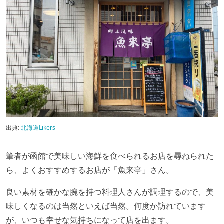
出典:
北海道Likers
筆者が函館で美味しい海鮮を食べられるお店を尋ねられた
ら、よくおすすめするお店が「魚来亭」さん。
良い素材を確かな腕を持つ料理人さんが調理するので、美
味しくなるのは当然といえば当然。何度か訪れています
が、いつも幸せな気持ちになって店を出ます。