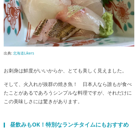
出典:
北海道Likers
お刺身は鮮度がいいからか、とても美しく見えました。
そして、火入れが抜群の焼き魚！ 日本人なら誰もが食べ
たことがあるであろうシンプルな料理ですが、それだけに
この美味しさには驚きがあります。
昼飲みもOK！特別なランチタイムにもおすすめ