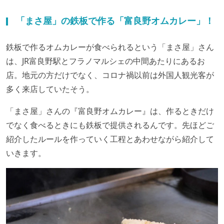
「まさ屋」の鉄板で作る「富良野オムカレー」！
鉄板で作るオムカレーが食べられるという「まさ屋」さん
は、JR富良野駅とフラノマルシェの中間あたりにあるお
店。地元の方だけでなく、コロナ禍以前は外国人観光客が
多く来店していたそう。
「まさ屋」さんの『富良野オムカレー』は、作るときだけ
でなく食べるときにも鉄板で提供されるんです。先ほどご
紹介したルールを作っていく工程とあわせながら紹介して
いきます。