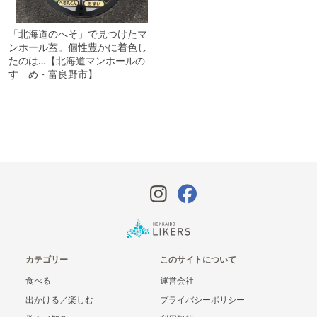
「北海道のへそ」で見つけたマ
ンホール蓋。個性豊かに着色し
たのは…【北海道マンホールの
すゝめ・富良野市】
カテゴリー
このサイトについて
食べる
運営会社
出かける／楽しむ
プライバシーポリシー