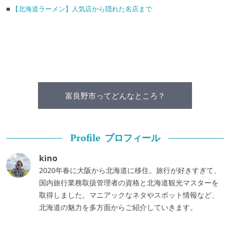
■
【北海道ラーメン】人気店から隠れた名店まで
富良野市ってどんなところ？
プロフィール
Profile
kino
2020年春に大阪から北海道に移住。旅行が好きすぎて、
国内旅行業務取扱管理者の資格と北海道観光マスターを
取得しました。マニアックなネタやスポット情報など、
北海道の魅力を多方面からご紹介していきます。