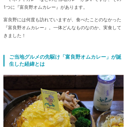
1つに『富良野オムカレー』があります。
富良野には何度も訪れていますが、食べたことのなかった
『富良野オムカレー』。一体どんなものなのか、実食して
きました！
ご当地グルメの先駆け「富良野オムカレー」が誕
生した経緯とは