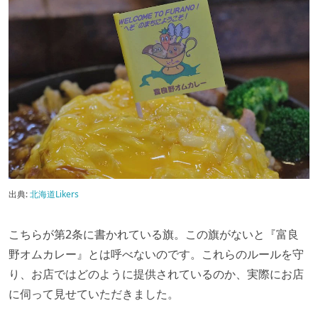
出典:
北海道Likers
こちらが第2条に書かれている旗。この旗がないと『富良
野オムカレー』とは呼べないのです。これらのルールを守
り、お店ではどのように提供されているのか、実際にお店
に伺って見せていただきました。