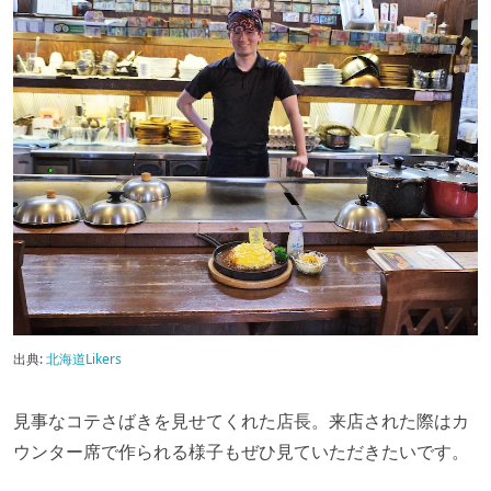
出典:
北海道Likers
見事なコテさばきを見せてくれた店長。来店された際はカ
ウンター席で作られる様子もぜひ見ていただきたいです。