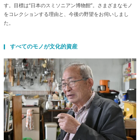
す。目標は“日本のスミソニアン博物館”。さまざまなモノ
をコレクションする理由と、今後の野望をお伺いしまし
た。
すべてのモノが文化的資産