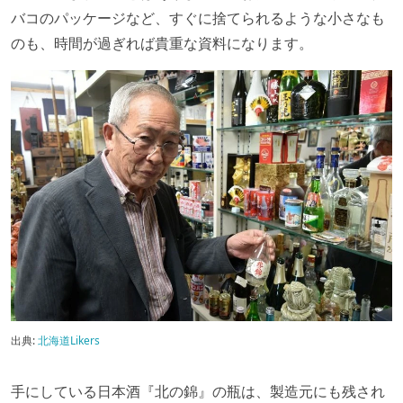
バコのパッケージなど、すぐに捨てられるような小さなも
のも、時間が過ぎれば貴重な資料になります。
出典:
北海道Likers
手にしている日本酒『北の錦』の瓶は、製造元にも残され