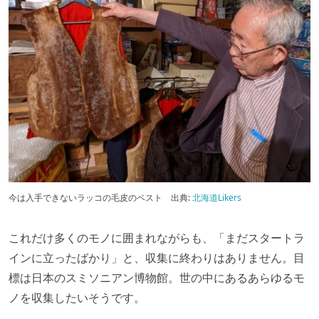
今は入手できないラッコの毛皮のベスト
出典:
北海道Likers
これだけ多くのモノに囲まれながらも、「まだスタートラ
インに立ったばかり」と、収集に終わりはありません。目
標は日本のスミソニアン博物館。世の中にあるあらゆるモ
ノを収集したいそうです。