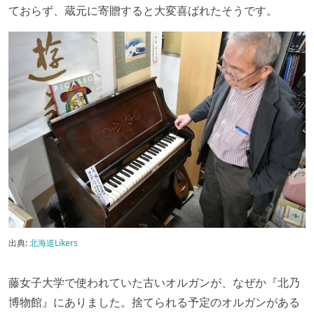
ておらず、蔵元に寄贈すると大変喜ばれたそうです。
出典:
北海道Likers
藤女子大学で使われていた古いオルガンが、なぜか『北乃
博物館』にありました。捨てられる予定のオルガンがある