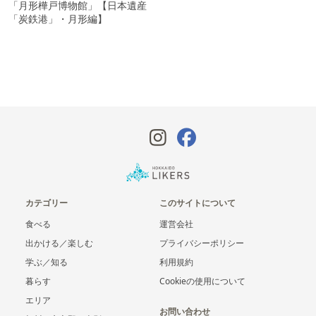
「月形樺戸博物館」【日本遺産
「炭鉄港」・月形編】
カテゴリー
このサイトについて
食べる
運営会社
出かける／楽しむ
プライバシーポリシー
学ぶ／知る
利用規約
暮らす
Cookieの使用について
エリア
お問い合わせ