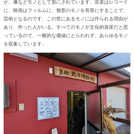
が、像などモノとして形にされています。音楽はレコード
に、映画はフィルムに、無形のモノを有形にすることで、
芸術となるのです。この世にあるモノには作られる理由が
あり、作った人がいる。すべてのモノが文化的資産だと思
っているので、一般的な価値にとらわれず、あらゆるモノ
を収集しています」