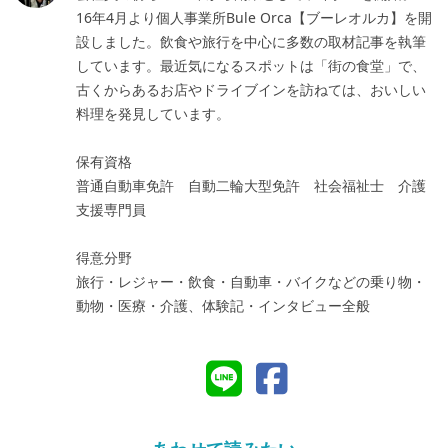
16年4月より個人事業所Bule Orca【ブーレオルカ】を開
設しました。飲食や旅行を中心に多数の取材記事を執筆
しています。最近気になるスポットは「街の食堂」で、
古くからあるお店やドライブインを訪ねては、おいしい
料理を発見しています。
保有資格
普通自動車免許 自動二輪大型免許 社会福祉士 介護
支援専門員
得意分野
旅行・レジャー・飲食・自動車・バイクなどの乗り物・
動物・医療・介護、体験記・インタビュー全般