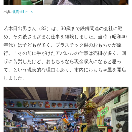
出典:
北海道Likers
若木日出男さん（83）は、30歳まで鉄鋼関連の会社に勤
め、その後さまざまな仕事を経験しました。当時（昭和40
年代）は子どもが多く、プラスチック製のおもちゃが流
行。「その前に手がけたアパレルの仕事は売掛が多く、回
収に苦労したけど、おもちゃなら現金収入になると思っ
て」という現実的な理由もあり、市内におもちゃ屋を開店
しました。