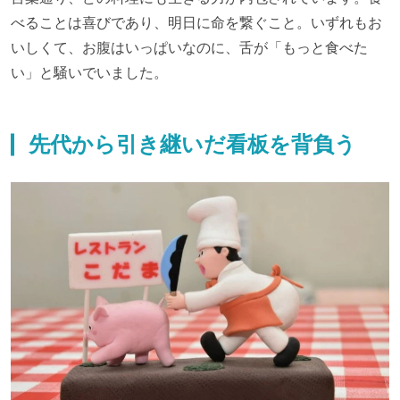
べることは喜びであり、明日に命を繋ぐこと。いずれもお
いしくて、お腹はいっぱいなのに、舌が「もっと食べた
い」と騒いでいました。
先代から引き継いだ看板を背負う