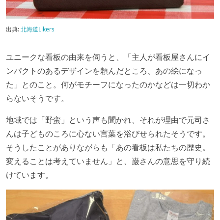
出典:
北海道Likers
ユニークな看板の由来を伺うと、「主人が看板屋さんにイ
ンパクトのあるデザインを頼んだところ、あの絵になっ
た」とのこと。何がモチーフになったのかなどは一切わか
らないそうです。
地域では「野蛮」という声も聞かれ、それが理由で元司さ
んは子どものころに心ない言葉を浴びせられたそうです。
そうしたことがありながらも「あの看板は私たちの歴史。
変えることは考えていません」と、巌さんの意思を守り続
けています。