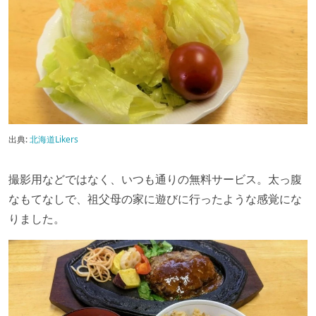
出典:
北海道Likers
撮影用などではなく、いつも通りの無料サービス。太っ腹
なもてなしで、祖父母の家に遊びに行ったような感覚にな
りました。