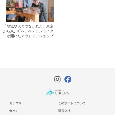
「地域や人とつながれた」東京
から東川町へ。ベテランライタ
ーが開いたアウトドアショップ
カテゴリー
このサイトについて
食べる
運営会社