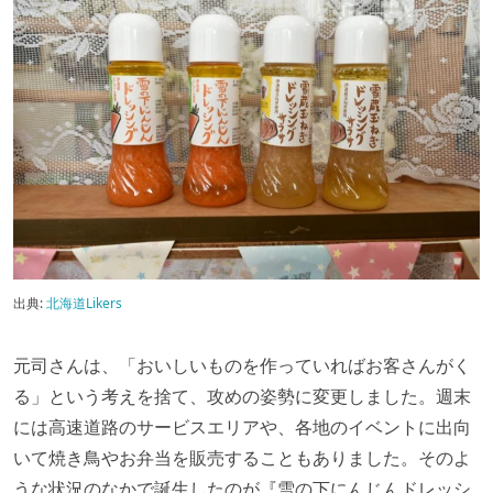
出典:
北海道Likers
元司さんは、「おいしいものを作っていればお客さんがく
る」という考えを捨て、攻めの姿勢に変更しました。週末
には高速道路のサービスエリアや、各地のイベントに出向
いて焼き鳥やお弁当を販売することもありました。そのよ
うな状況のなかで誕生したのが『雪の下にんじんドレッシ