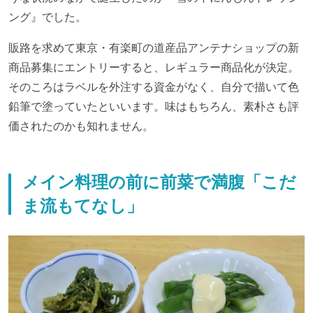
ング』でした。
販路を求めて東京・有楽町の道産品アンテナショップの新
商品募集にエントリーすると、レギュラー商品化が決定。
そのころはラベルを外注する資金がなく、自分で描いて色
鉛筆で塗っていたといいます。味はもちろん、素朴さも評
価されたのかも知れません。
メイン料理の前に前菜で満腹「こだ
ま流もてなし」