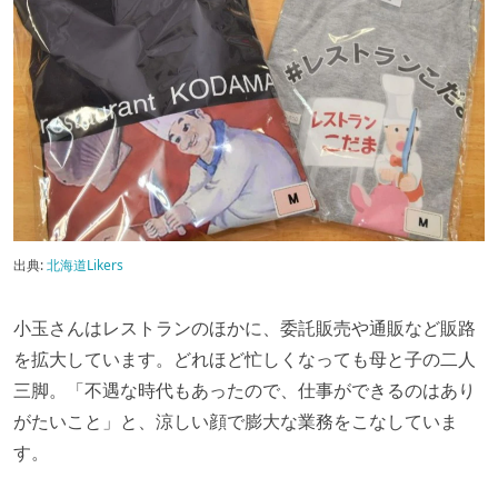
出典:
北海道Likers
小玉さんはレストランのほかに、委託販売や通販など販路
を拡大しています。どれほど忙しくなっても母と子の二人
三脚。「不遇な時代もあったので、仕事ができるのはあり
がたいこと」と、涼しい顔で膨大な業務をこなしていま
す。