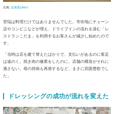
出典:
北海道Likers
苦悩は料理だけではありませんでした。市街地にチェーン
店やコンビニなどが増え、ドライブインの流れを汲む「レ
ストランこだま」を利用するお客さんが減少し始めたので
す。
「当時は店を建て替えたばかりで、支払いがあるのに客足
は遠のく。焼き肉の修業をしたのに、店舗の構造がそれに
適さない。母の持病も再発するなど、まさに四面楚歌でし
た」
ドレッシングの成功が流れを変えた