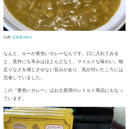
出典:
北海道Likers
なんと、ルーが黄色いカレーなんです。口に入れてみる
と、意外にも辛みはほとんどなく、マイルドな味わい。物
足りなさを感じさせない旨みがあり、気が付いたころには
完食していました。
この『黄色いカレー』はお土産用のレトルト商品にもなっ
ています。