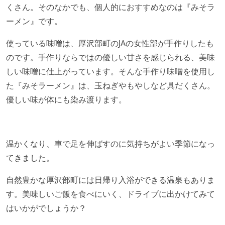
くさん。そのなかでも、個人的におすすめなのは『みそラ
ーメン』です。
使っている味噌は、厚沢部町のJAの女性部が手作りしたも
のです。手作りならではの優しい甘さを感じられる、美味
しい味噌に仕上がっています。そんな手作り味噌を使用し
た『みそラーメン』は、玉ねぎやもやしなど具だくさん。
優しい味が体にも染み渡ります。
温かくなり、車で足を伸ばすのに気持ちがよい季節になっ
てきました。
自然豊かな厚沢部町には日帰り入浴ができる温泉もありま
す。美味しいご飯を食べにいく、ドライブに出かけてみて
はいかがでしょうか？