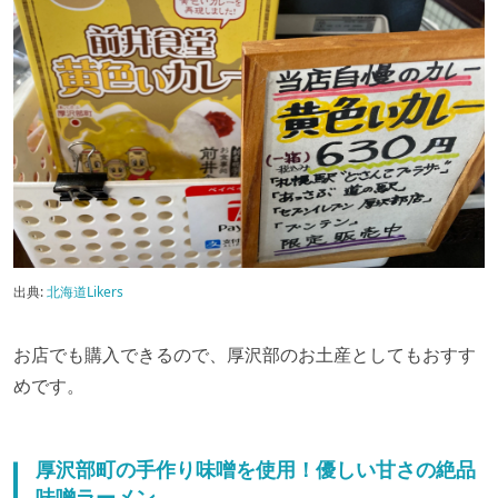
出典:
北海道Likers
お店でも購入できるので、厚沢部のお土産としてもおすす
めです。
厚沢部町の手作り味噌を使用！優しい甘さの絶品
味噌ラーメン