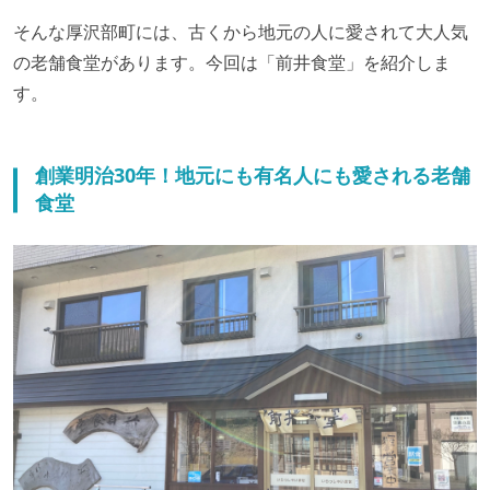
そんな厚沢部町には、古くから地元の人に愛されて大人気
の老舗食堂があります。今回は「前井食堂」を紹介しま
す。
創業明治30年！地元にも有名人にも愛される老舗
食堂