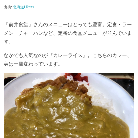
出典:
北海道Likers
「前井食堂」さんのメニューはとっても豊富。定食・ラー
メン・チャーハンなど、定番の食堂メニューが並んでいま
す。
なかでも人気なのが『カレーライス』。こちらのカレー、
実は一風変わっています。