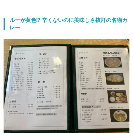
ルーが黄色!? 辛くないのに美味しさ抜群の名物カ
レー