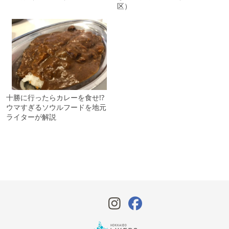
区）
十勝に行ったらカレーを食せ!?
ウマすぎるソウルフードを地元
ライターが解説