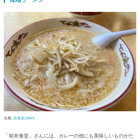
出典:
北海道Likers
「前井食堂」さんには、カレーの他にも美味しいものがた