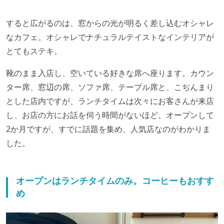
すると広がるのは、窓からの光が明るく差し込むオシャレ
なカフェ。オシャレでナチュラルテイストなインテリアが
とてもステキ。
靴のまま入店し、空いている好きな席へ座ります。カウン
ター席、窓辺の席、ソファ席、テーブル席と、こぢんまり
とした店内ですが、ランチタイムは次々にお客さんが来店
し、お店の方にお話を伺う時間がないほど。オープンして
2か月ですが、すでに話題を集め、人気店なのがわかりま
した。
オープンはランチタイムのみ。コーヒーもおすす
め