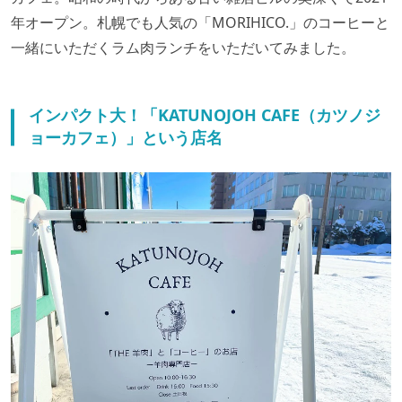
年オープン。札幌でも人気の「MORIHICO.」のコーヒーと
一緒にいただくラム肉ランチをいただいてみました。
インパクト大！「KATUNOJOH CAFE（カツノジ
ョーカフェ）」という店名