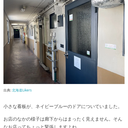
出典:
北海道Likers
小さな看板が、ネイビーブルーのドアについていました。
お店のなかの様子は廊下からはまったく見えません。そん
なお店ってちょっと緊張しますよね。