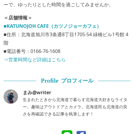
ーで、ゆったりとした時間を過ごしてみませんか。
＜店舗情報＞
■KATUNOJOH CAFE（カツノジョーカフェ）
■住所：北海道旭川市3条通8丁目1705-54 緑橋ビル1号館 4
階
■電話番号：0166-76-1608
⇒営業時間など詳細はこちら
プロフィール
Profile
まみ@writer
生まれたときから北海道で暮らす北海道大好きなライタ
ー。趣味はアウトドアとカメラ。北海道民も北海道の良
さを再確認できる記事を執筆します！