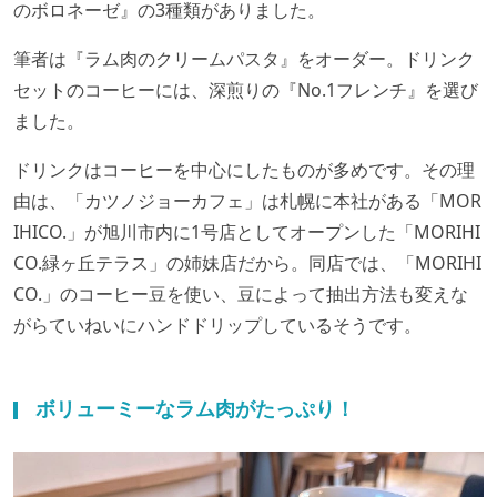
のボロネーゼ』の3種類がありました。
筆者は『ラム肉のクリームパスタ』をオーダー。ドリンク
セットのコーヒーには、深煎りの『No.1フレンチ』を選び
ました。
ドリンクはコーヒーを中心にしたものが多めです。その理
由は、「カツノジョーカフェ」は札幌に本社がある「MOR
IHICO.」が旭川市内に1号店としてオープンした「MORIHI
CO.緑ヶ丘テラス」の姉妹店だから。同店では、「MORIHI
CO.」のコーヒー豆を使い、豆によって抽出方法も変えな
がらていねいにハンドドリップしているそうです。
ボリューミーなラム肉がたっぷり！