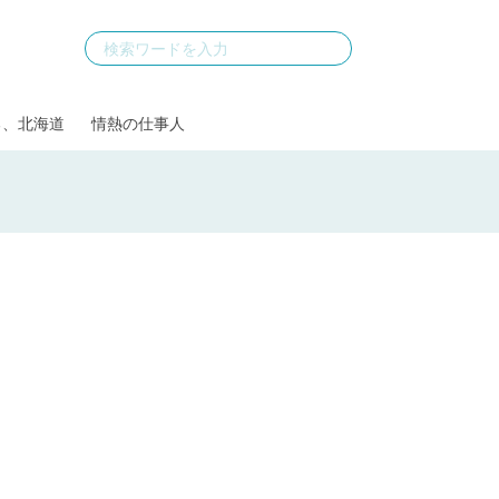
る、北海道
情熱の仕事人