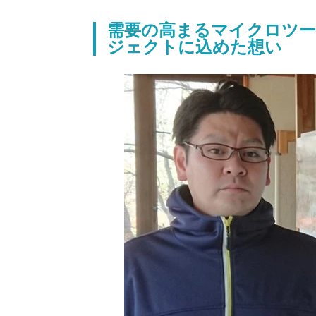
需要の高まるマイクロツ
ジェクトに込めた想い