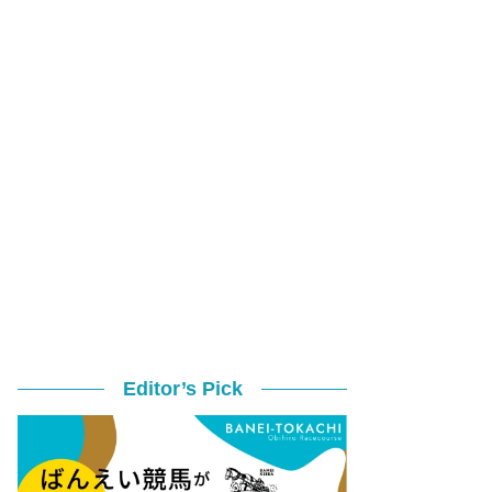
Editor’s Pick