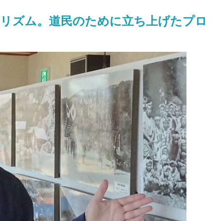
ーリズム。道民のために立ち上げたプロ