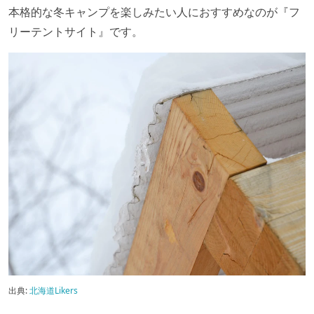
本格的な冬キャンプを楽しみたい人におすすめなのが『フ
リーテントサイト』です。
出典:
北海道Likers