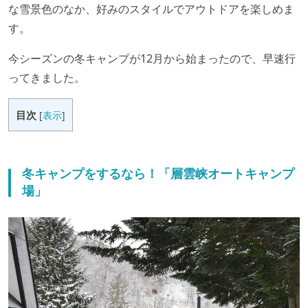
な雪景色のなか、好みのスタイルでアウトドアを楽しめま
す。
今シーズンの冬キャンプが12月から始まったので、早速行
ってきました。
目次
[
表示
]
冬キャンプをするなら！「層雲峡オートキャンプ
場」