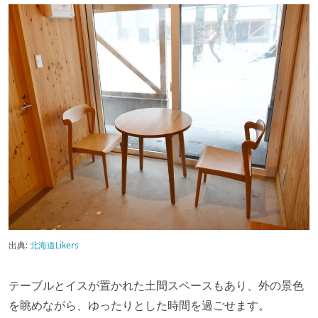
出典:
北海道Likers
テーブルとイスが置かれた土間スペースもあり、外の景色
を眺めながら、ゆったりとした時間を過ごせます。