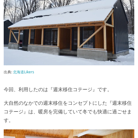
出典:
北海道Likers
今回、利用したのは『週末移住コテージ』です。
大自然のなかでの週末移住をコンセプトにした『週末移住
コテージ』は、暖房を完備していて冬でも快適に過ごせま
す。