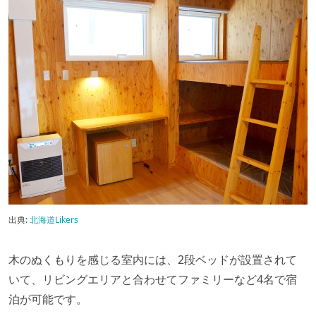
出典:
北海道Likers
木のぬくもりを感じる室内には、2段ベッドが設置されて
いて、リビングエリアと合わせてファミリーなど4名で宿
泊が可能です。