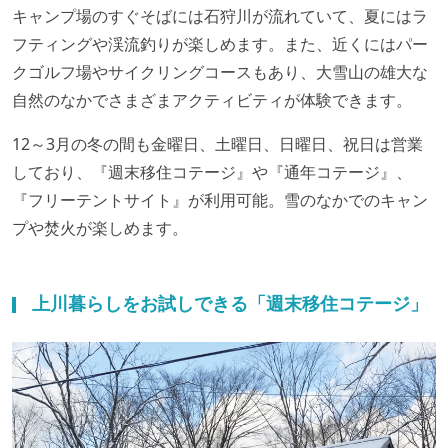
キャンプ場のすぐそばには石狩川が流れていて、夏にはラ
フティングや渓流釣りが楽しめます。また、近くにはパー
クゴルフ場やサイクリングコースもあり、大雪山の雄大な
自然のなかでさまざまアクティビティが体験できます。
12～3月の冬の間も金曜日、土曜日、日曜日、祝日は営業
しており、『週末移住コテージ』や『通年コテージ』、
『フリーテントサイト』が利用可能。雪のなかでのキャン
プや焚火が楽しめます。
上川暮らしをお試しできる「週末移住コテージ」