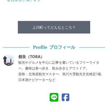
上川町ってどんなところ？
プロフィール
Profile
都良（TORA）
観光やグルメを中心に記事を書いているフリーライタ
ー。趣味は食べ歩き、飲み歩きとアウトドア。
資格：北海道観光マスター、旭川大雪観光文化検定1級、
日本酒ナビゲーターなど