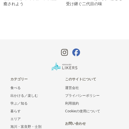
癒されよう
受け継ぐ二代目の味
カテゴリー
このサイトについて
食べる
運営会社
出かける／楽しむ
プライバシーポリシー
学ぶ／知る
利用規約
暮らす
Cookieの使用について
エリア
お問い合わせ
旭川・富良野・士別