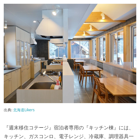
出典:
北海道Likers
『週末移住コテージ』宿泊者専用の『キッチン棟』には、
キッチン、ガスコンロ、電子レンジ、冷蔵庫、調理器具一