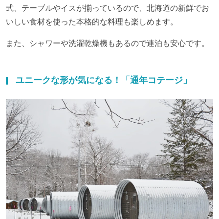
式、テーブルやイスが揃っているので、北海道の新鮮でお
いしい食材を使った本格的な料理も楽しめます。
また、シャワーや洗濯乾燥機もあるので連泊も安心です。
ユニークな形が気になる！「通年コテージ」