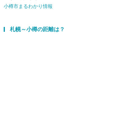
小樽市まるわかり情報
札幌～小樽の距離は？