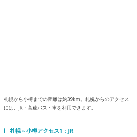
札幌から小樽までの距離は約39km。札幌からのアクセス
には、JR・高速バス・車を利用できます。
札幌～小樽アクセス1：JR