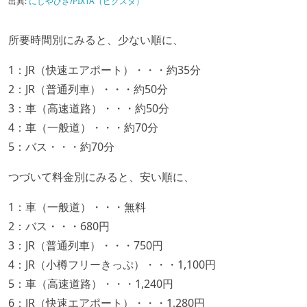
出典:
にしやひさ/PIXTA（ピクスタ）
所要時間別にみると、少ない順に、
1：JR（快速エアポート）・・・約35分
2：JR（普通列車）・・・約50分
3：車（高速道路）・・・約50分
4：車（一般道）・・・約70分
5：バス・・・約70分
つづいて料金別にみると、安い順に、
1：車（一般道）・・・無料
2：バス・・・680円
3：JR（普通列車）・・・750円
4：JR（小樽フリーきっぷ）・・・1,100円
5：車（高速道路）・・・1,240円
6：JR（快速エアポート）・・・1,280円