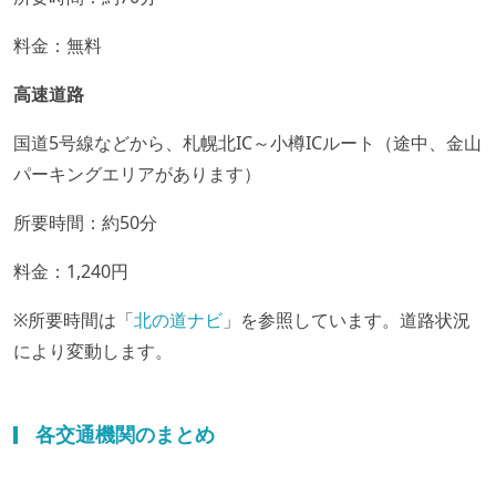
料金：無料
高速道路
国道5号線などから、札幌北IC～小樽ICルート（途中、金山
パーキングエリアがあります）
所要時間：約50分
料金：1,240円
※所要時間は「
北の道ナビ
」を参照しています。道路状況
により変動します。
各交通機関のまとめ