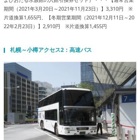
よびおたる水族館の入館引換券セット）・・・【通常営業
期間（2021年3月20日～2021年11月23日）】3,310円 ※
片道換算1,655円、【冬期営業期間（2021年12月11日～20
22年2月23日）】2,910円 ※片道換算1,455円
札幌～小樽アクセス2：高速バス