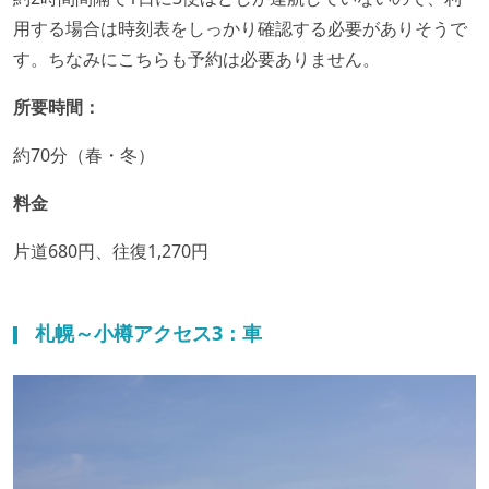
用する場合は時刻表をしっかり確認する必要がありそうで
す。ちなみにこちらも予約は必要ありません。
所要時間：
約70分（春・冬）
料金
片道680円、往復1,270円
札幌～小樽アクセス3：車