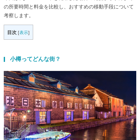
の所要時間と料金を比較し、おすすめの移動手段について
考察します。
目次
[
表示
]
小樽ってどんな街？