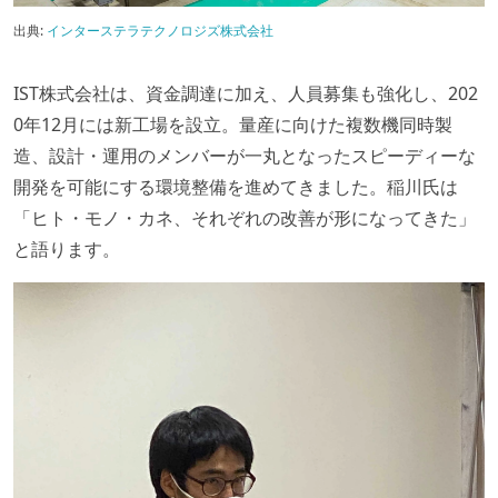
出典:
インターステラテクノロジズ株式会社
IST株式会社は、資金調達に加え、人員募集も強化し、202
0年12月には新工場を設立。量産に向けた複数機同時製
造、設計・運用のメンバーが一丸となったスピーディーな
開発を可能にする環境整備を進めてきました。稲川氏は
「ヒト・モノ・カネ、それぞれの改善が形になってきた」
と語ります。