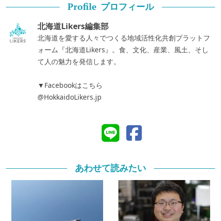
プロフィール
Profile
北海道Likers編集部
北海道を愛する人々でつくる地域活性化共創プラットフ
ォーム『北海道Likers』。食、文化、産業、風土、そし
て人の魅力を発信します。
▼Facebookはこちら
@HokkaidoLikers.jp
あわせて読みたい