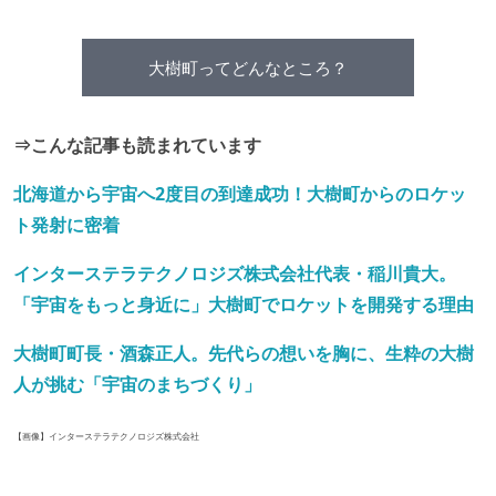
大樹町ってどんなところ？
⇒こんな記事も読まれています
北海道から宇宙へ2度目の到達成功！大樹町からのロケッ
ト発射に密着
インターステラテクノロジズ株式会社代表・稲川貴大。
「宇宙をもっと身近に」大樹町でロケットを開発する理由
大樹町町長・酒森正人。先代らの想いを胸に、生粋の大樹
人が挑む「宇宙のまちづくり」
【画像】インターステラテクノロジズ株式会社