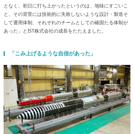
となく、初日に打ち上がったというのは、地味にすごいこ
と。その背景には技術的に失敗しないような設計・製造そ
して運用体制、それぞれのチームとしての確固たる体制が
あった」とIST株式会社の成長をたたえました。
「こみ上げるような自信があった」