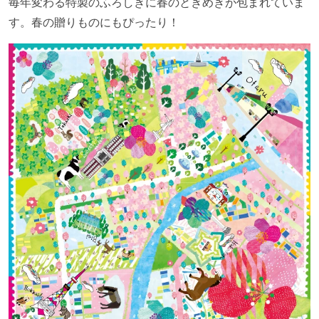
毎年変わる特製のふろしきに春のときめきが包まれていま
す。春の贈りものにもぴったり！