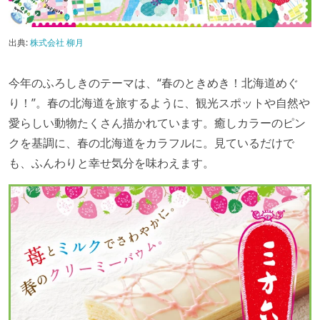
出典:
株式会社 柳月
今年のふろしきのテーマは、“春のときめき！北海道めぐ
り！”。春の北海道を旅するように、観光スポットや自然や
愛らしい動物たくさん描かれています。癒しカラーのピン
クを基調に、春の北海道をカラフルに。見ているだけで
も、ふんわりと幸せ気分を味わえます。