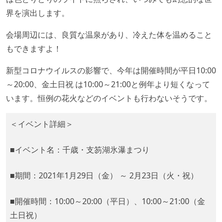
界を演出します。
会場周辺には、良質な温泉があり、冷えた体を温めること
もできますよ！
新型コロナウイルスの影響で、今年は開催時間が平日10:00
～20:00、金土日祝 は10:00～21:00と例年より短くなって
います。恒例の花火などのイベントも行わないそうです。
＜イベント詳細＞
■イベント名：千歳・支笏湖氷瀑まつり
■期間：2021年1月29日（金） ～ 2月23日（火・祝）
■開催時間：10:00～20:00（平日）、10:00～21:00（金
土日祝）