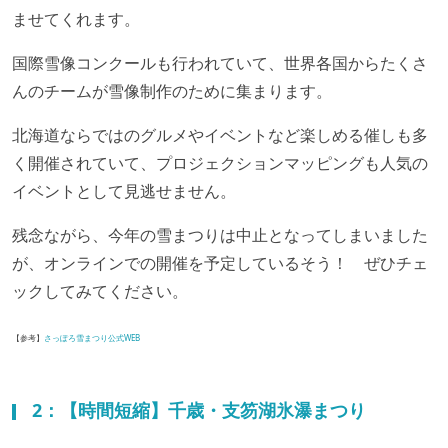
ませてくれます。
国際雪像コンクールも行われていて、世界各国からたくさ
んのチームが雪像制作のために集まります。
北海道ならではのグルメやイベントなど楽しめる催しも多
く開催されていて、プロジェクションマッピングも人気の
イベントとして見逃せません。
残念ながら、今年の雪まつりは中止となってしまいました
が、オンラインでの開催を予定しているそう！ ぜひチェ
ックしてみてください。
【参考】
さっぽろ雪まつり公式WEB
2：【時間短縮】千歳・支笏湖氷瀑まつり