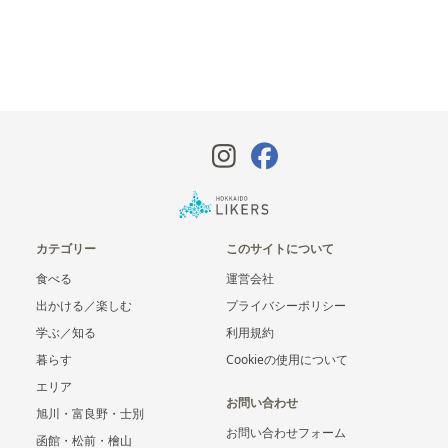
カテゴリー
このサイトについて
食べる
運営会社
出かける／楽しむ
プライバシーポリシー
学ぶ／知る
利用規約
暮らす
Cookieの使用について
エリア
お問い合わせ
旭川・富良野・士別
お問い合わせフォーム
函館・松前・檜山