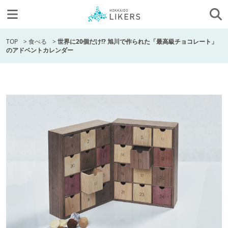
TOP
>
食べる
>
世界に20個だけ!? 旭川で作られた「最高級チョコレート」
のアドベントカレンダー