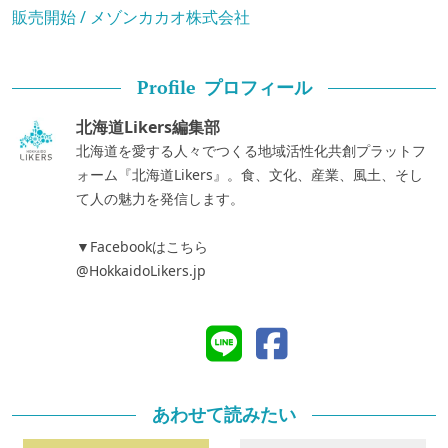
販売開始 / メゾンカカオ株式会社
プロフィール
Profile
北海道Likers編集部
北海道を愛する人々でつくる地域活性化共創プラットフ
ォーム『北海道Likers』。食、文化、産業、風土、そし
て人の魅力を発信します。
▼Facebookはこちら
@HokkaidoLikers.jp
あわせて読みたい