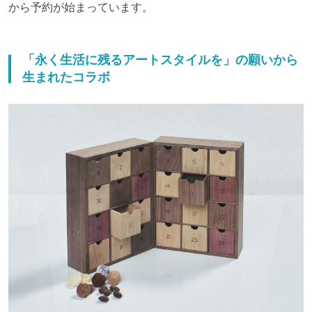
から予約が始まっています。
「永く生活に残るアートスタイルを」の願いから
生まれたコラボ