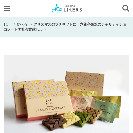
TOP
>
食べる
>
クリスマスのプチギフトに！六花亭製造のチャリティチョ
コレートで社会貢献しよう