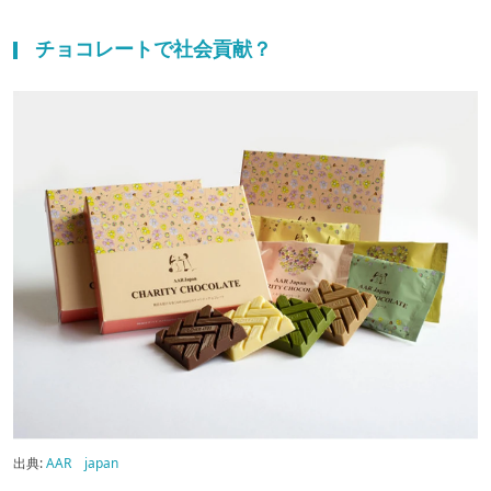
チョコレートで社会貢献？
出典:
AAR japan