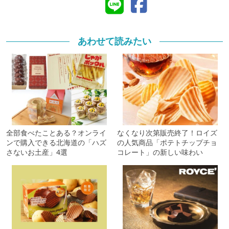
あわせて読みたい
全部食べたことある？オンライ
なくなり次第販売終了！ロイズ
ンで購入できる北海道の「ハズ
の人気商品「ポテトチップチョ
さないお土産」4選
コレート」の新しい味わい