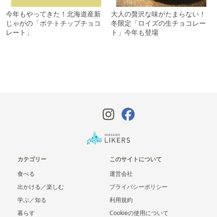
今年もやってきた！北海道産新
大人の贅沢な味がたまらない！
じゃがの「ポテトチップチョコ
冬限定「ロイズの生チョコレー
レート」
ト」今年も登場
カテゴリー
このサイトについて
食べる
運営会社
出かける／楽しむ
プライバシーポリシー
学ぶ／知る
利用規約
暮らす
Cookieの使用について