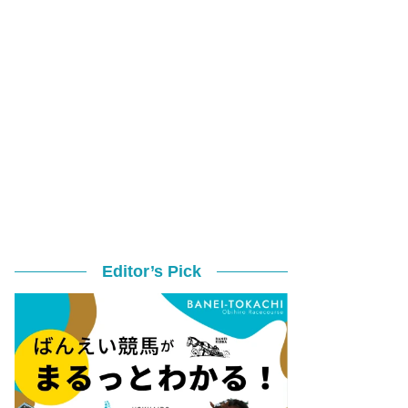
Editor’s Pick