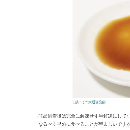
出典:
ミニ大通食品館
商品到着後は完全に解凍せず半解凍にして
なるべく早めに食べることが望ましいです