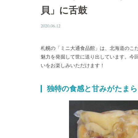
貝」に舌鼓
2020.06.12
札幌の「ミニ大通食品館」は、北海道のこ
魅力を発掘して世に送り出しています。今
いをお楽しみいただけます！
独特の食感と甘みがたまら