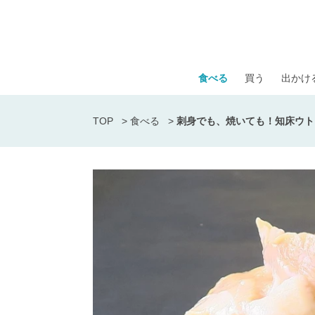
食べる
買う
出かけ
TOP
>
食べる
>
刺身でも、焼いても！知床ウト