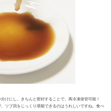
小分けにし、きちんと密封することで、再冷凍保管可能！
が、ツブ貝をじっくり堪能できるのはうれしいですね。食べ