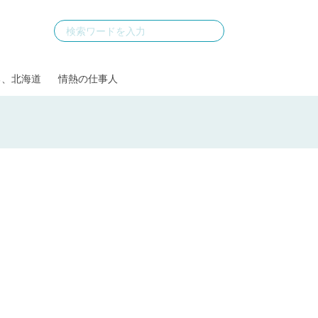
る、北海道
情熱の仕事人