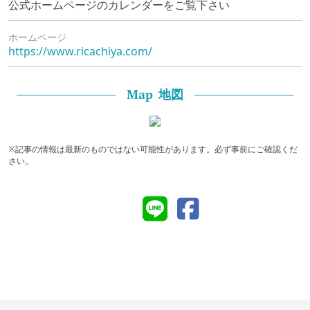
公式ホームページのカレンダーをご覧下さい
ホームページ
https://www.ricachiya.com/
地図
Map
※記事の情報は最新のものではない可能性があります。必ず事前にご確認くだ
さい。