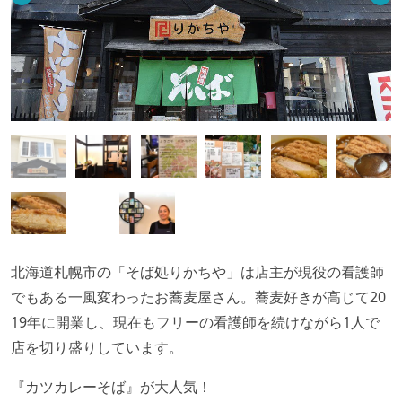
北海道札幌市の「そば処りかちや」は店主が現役の看護師
でもある一風変わったお蕎麦屋さん。蕎麦好きが高じて20
19年に開業し、現在もフリーの看護師を続けながら1人で
店を切り盛りしています。
『カツカレーそば』が大人気！