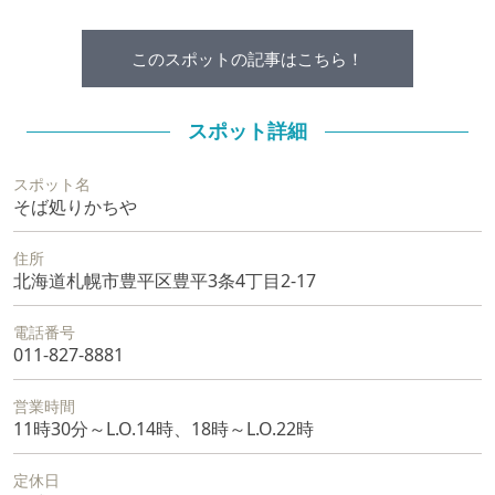
このスポットの記事はこちら！
スポット詳細
スポット名
そば処りかちや
住所
北海道札幌市豊平区豊平3条4丁目2-17
電話番号
011-827-8881
営業時間
11時30分～L.O.14時、18時～L.O.22時
定休日