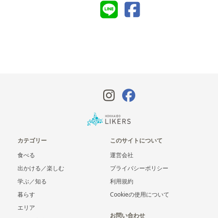
カテゴリー
このサイトについて
食べる
運営会社
出かける／楽しむ
プライバシーポリシー
学ぶ／知る
利用規約
暮らす
Cookieの使用について
エリア
お問い合わせ