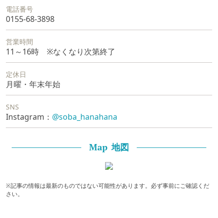
電話番号
0155-68-3898
営業時間
11～16時 ※なくなり次第終了
定休日
月曜・年末年始
SNS
Instagram：
@soba_hanahana
地図
Map
※記事の情報は最新のものではない可能性があります。必ず事前にご確認くだ
さい。