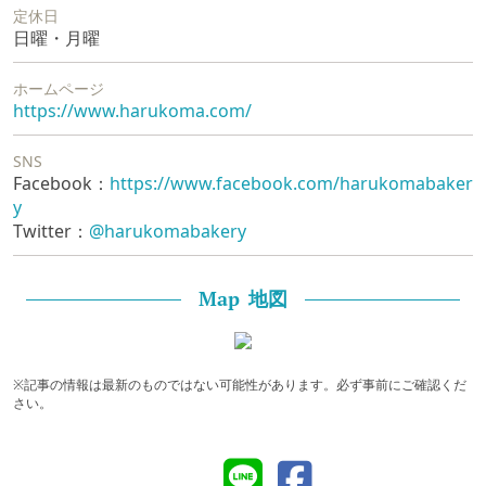
定休日
日曜・月曜
ホームページ
https://www.harukoma.com/
SNS
Facebook：
https://www.facebook.com/harukomabaker
y
Twitter：
@harukomabakery
地図
Map
※記事の情報は最新のものではない可能性があります。必ず事前にご確認くだ
さい。