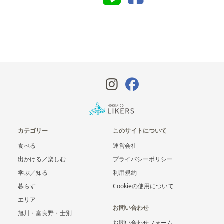
カテゴリー
このサイトについて
食べる
運営会社
出かける／楽しむ
プライバシーポリシー
学ぶ／知る
利用規約
暮らす
Cookieの使用について
エリア
お問い合わせ
旭川・富良野・士別
お問い合わせフォーム