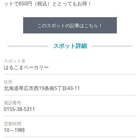
ットで650円（税込）ととってもお得！
このスポットの記事はこちら！
スポット詳細
スポット名
はるこまベーカリー
住所
北海道帯広市西19条南5丁目43-11
電話番号
0155-38-5311
営業時間
10～19時