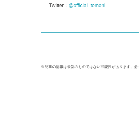
Twitter
：
@official_tomoni
※記事の情報は最新のものではない可能性があります。必