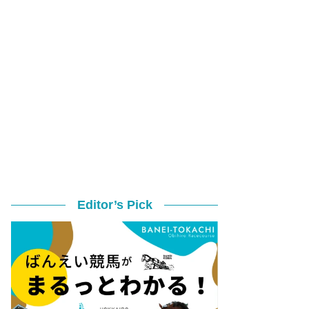
Editor’s Pick