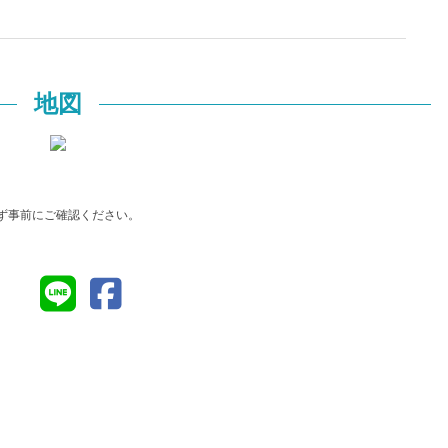
地図
ず事前にご確認ください。