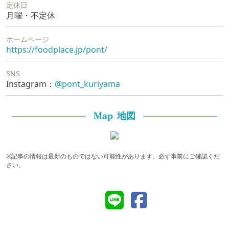
定休日
月曜・不定休
ホームページ
https://foodplace.jp/pont/
SNS
Instagram：
@pont_kuriyama
地図
Map
※記事の情報は最新のものではない可能性があります。必ず事前にご確認くだ
さい。