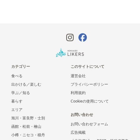
カテゴリー
このサイトについて
食べる
運営会社
出かける／楽しむ
プライバシーポリシー
学ぶ／知る
利用規約
暮らす
Cookieの使用について
エリア
お問い合わせ
旭川・富良野・士別
お問い合わせフォーム
函館・松前・檜山
広告掲載
小樽・ニセコ・積丹