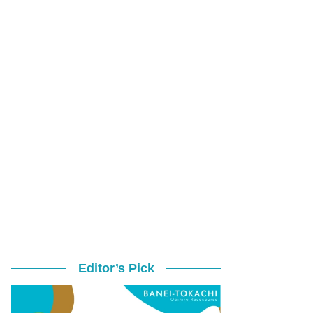
Editor’s Pick