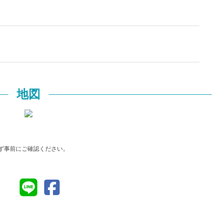
地図
ず事前にご確認ください。