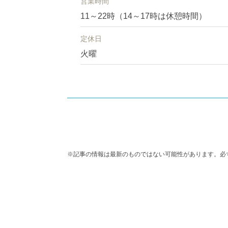
営業時間
11～22時（14～17時は休憩時間）
定休日
火曜
※記事の情報は最新のものではない可能性があります。必