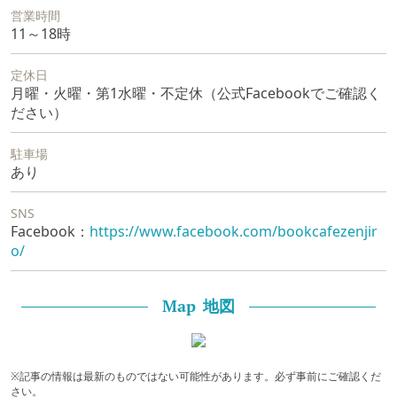
営業時間
11～18時
定休日
月曜・火曜・第1水曜・不定休（公式Facebookでご確認く
ださい）
駐車場
あり
SNS
Facebook：
https://www.facebook.com/bookcafezenjir
o/
地図
Map
※記事の情報は最新のものではない可能性があります。必ず事前にご確認くだ
さい。