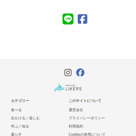
カテゴリー
このサイトについて
食べる
運営会社
出かける／楽しむ
プライバシーポリシー
学ぶ／知る
利用規約
暮らす
Cookieの使用について