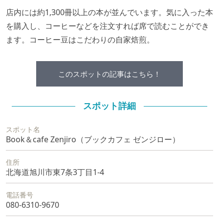
店内には約1,300冊以上の本が並んでいます。気に入った本
を購入し、コーヒーなどを注文すれば席で読むことができ
ます。コーヒー豆はこだわりの自家焙煎。
このスポットの記事はこちら！
スポット詳細
スポット名
Book＆cafe Zenjiro（ブックカフェ ゼンジロー）
住所
北海道旭川市東7条3丁目1-4
電話番号
080-6310-9670