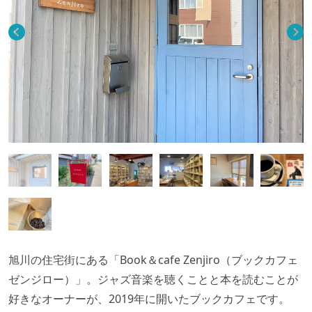
旭川の住宅街にある「Book＆cafe Zenjiro（ブックカフェ
ゼンジロー）」。ジャズ音楽を聴くことと本を読むことが
好きなオーナーが、2019年に開いたブックカフェです。