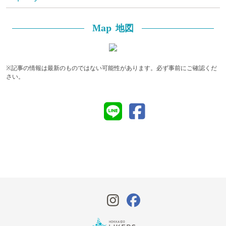
地図
Map
※記事の情報は最新のものではない可能性があります。必ず事前にご確認くだ
さい。