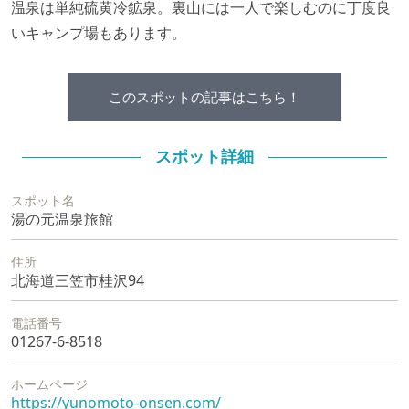
温泉は単純硫黄冷鉱泉。裏山には一人で楽しむのに丁度良
いキャンプ場もあります。
このスポットの記事はこちら！
スポット詳細
スポット名
湯の元温泉旅館
住所
北海道三笠市桂沢94
電話番号
01267-6-8518
ホームページ
https://yunomoto-onsen.com/