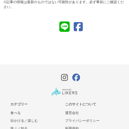
※記事の情報は最新のものではない可能性があります。必ず事前にご確認くだ
さい。
カテゴリー
このサイトについて
食べる
運営会社
出かける／楽しむ
プライバシーポリシー
学ぶ／知る
利用規約