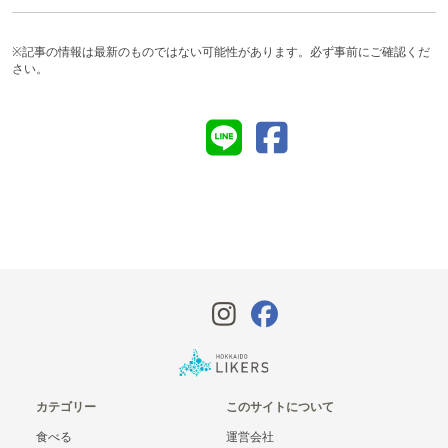
※記事の情報は最新のものではない可能性があります。必ず事前にご確認くだ
さい。
カテゴリー
このサイトについて
食べる
運営会社