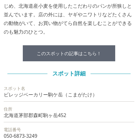
じめ、北海道産小麦を使用したこだわりのパンが所狭しと
並んでいます。店の外には、ヤギやニワトリなどたくさん
の動物がいて、お買い物がてら自然を楽しむことができる
のも魅力のひとつ。
このスポットの記事はこちら！
スポット詳細
スポット名
ビレッジベーカリー駒ケ岳（こまがたけ）
住所
北海道茅部郡森町駒ヶ岳452
電話番号
050‐6873-3249