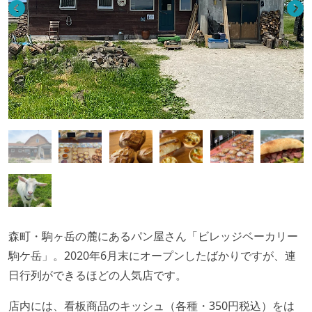
森町・駒ヶ岳の麓にあるパン屋さん「ビレッジベーカリー
駒ケ岳」。2020年6月末にオープンしたばかりですが、連
日行列ができるほどの人気店です。
店内には、看板商品のキッシュ（各種・350円税込）をは