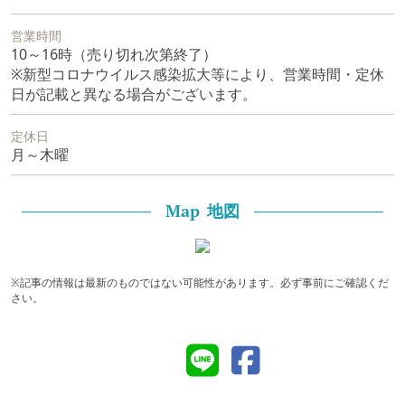
営業時間
10～16時（売り切れ次第終了）
※新型コロナウイルス感染拡大等により、営業時間・定休
日が記載と異なる場合がございます。
定休日
月～木曜
地図
Map
※記事の情報は最新のものではない可能性があります。必ず事前にご確認くだ
さい。