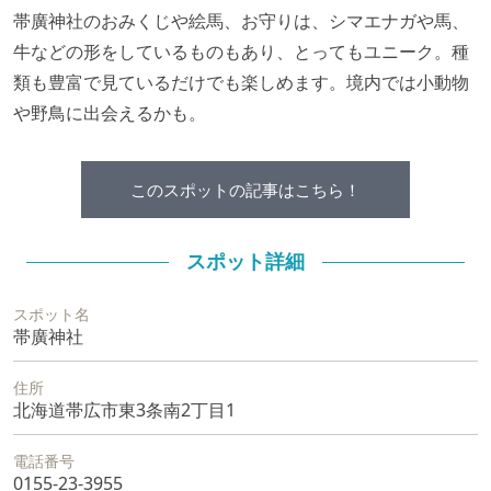
帯廣神社のおみくじや絵馬、お守りは、シマエナガや馬、
牛などの形をしているものもあり、とってもユニーク。種
類も豊富で見ているだけでも楽しめます。境内では小動物
や野鳥に出会えるかも。
このスポットの記事はこちら！
スポット詳細
スポット名
帯廣神社
住所
北海道帯広市東3条南2丁目1
電話番号
0155-23-3955