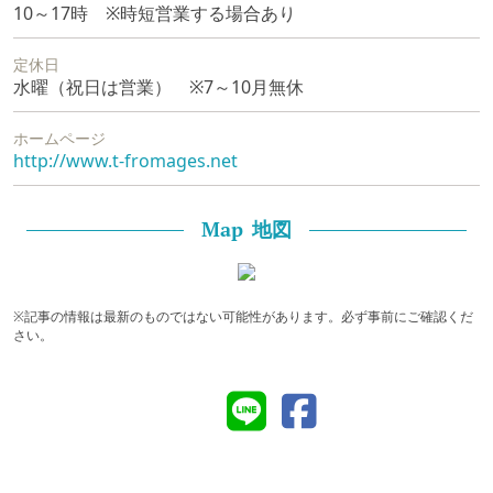
10～17時 ※時短営業する場合あり
定休日
水曜（祝日は営業） ※7～10月無休
ホームページ
http://www.t-fromages.net
地図
Map
※記事の情報は最新のものではない可能性があります。必ず事前にご確認くだ
さい。