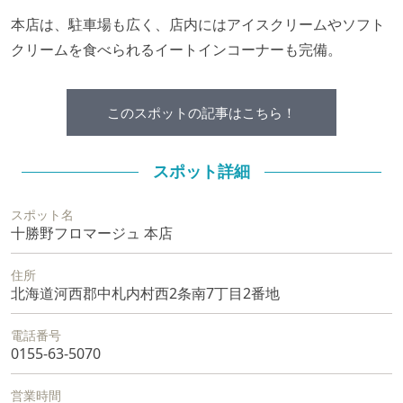
本店は、駐車場も広く、店内にはアイスクリームやソフト
クリームを食べられるイートインコーナーも完備。
このスポットの記事はこちら！
スポット詳細
スポット名
十勝野フロマージュ 本店
住所
北海道河西郡中札内村西2条南7丁目2番地
電話番号
0155-63-5070
営業時間