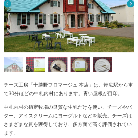
チーズ工房「十勝野フロマージュ 本店」は、帯広駅から車
で30分ほどの中札内村にあります。青い屋根が目印。
中札内村の指定牧場の良質な生乳だけを使い、チーズやバ
ター、アイスクリームにヨーグルトなどを販売。チーズは
さまざまな賞を獲得しており、多方面で高く評価されてい
ます。