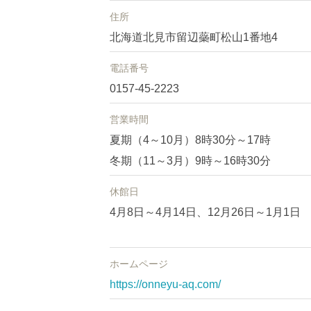
住所
北海道北見市留辺蘂町松山1番地4
電話番号
0157-45-2223
営業時間
夏期（4～10月）8時30分～17時
冬期（11～3月）9時～16時30分
休館日
4月8日～4月14日、12月26日～1月1日
ホームページ
https://onneyu-aq.com/