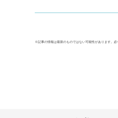
※記事の情報は最新のものではない可能性があります。必