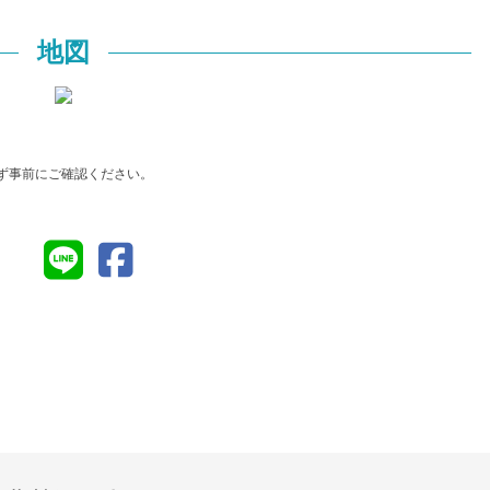
地図
ず事前にご確認ください。