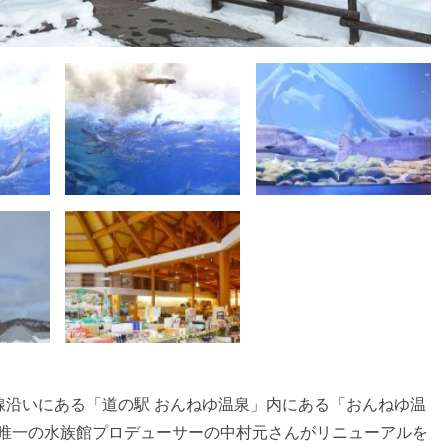
線沿いにある「道の駅 おんねゆ温泉」内にある「おんねゆ温
で唯一の水族館プロデューサーの中村元さんがリニューアルを