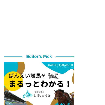
Editor’s Pick