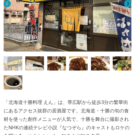
「北海道十勝料理 えん」は、帯広駅から徒歩3分の繁華街
にあるアクセス抜群の居酒屋です。北海道・十勝の旬の食
材を使った創作メニューが人気で、十勝を舞台に撮影され
たNHKの連続テレビ小説『なつぞら』のキャストもロケの