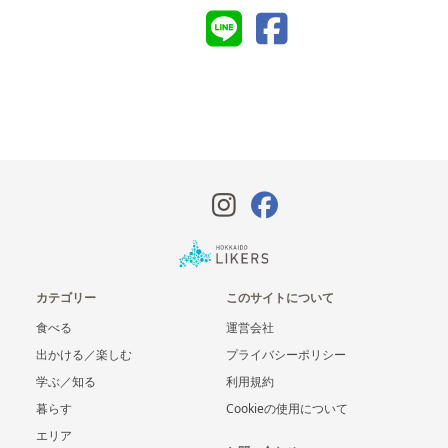
カテゴリー
このサイトについて
食べる
運営会社
出かける／楽しむ
プライバシーポリシー
学ぶ／知る
利用規約
暮らす
Cookieの使用について
エリア