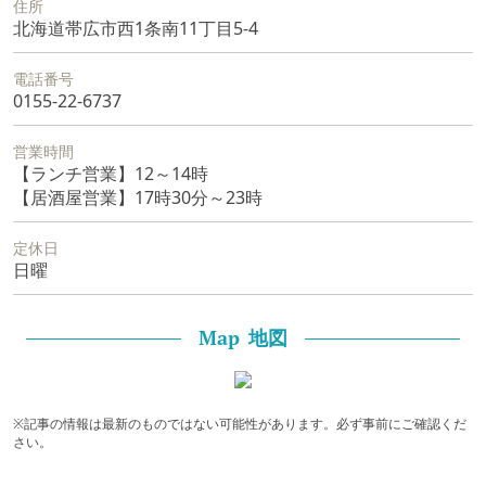
住所
北海道帯広市西1条南11丁目5-4
電話番号
0155-22-6737
営業時間
【ランチ営業】12～14時
【居酒屋営業】17時30分～23時
定休日
日曜
地図
Map
※記事の情報は最新のものではない可能性があります。必ず事前にご確認くだ
さい。