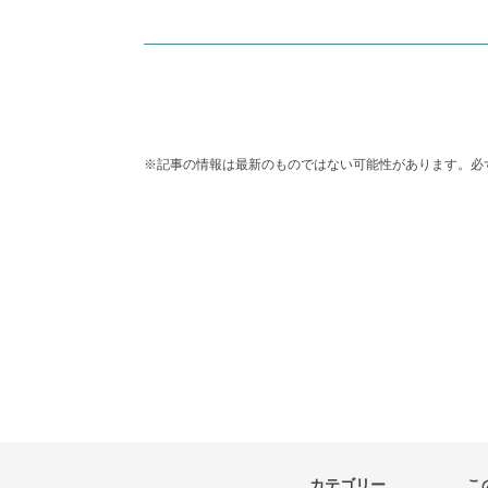
※記事の情報は最新のものではない可能性があります。必
カテゴリー
こ