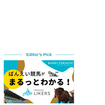
Editor’s Pick