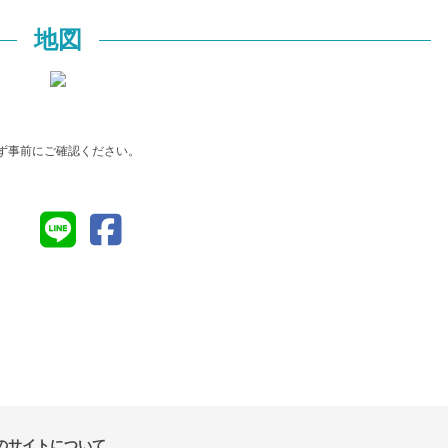
地図
ず事前にご確認ください。
のサイトについて