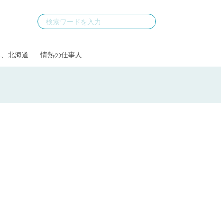
る、北海道
情熱の仕事人