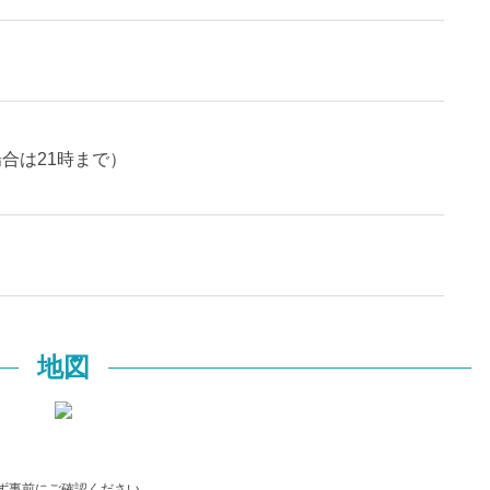
合は21時まで）
地図
ず事前にご確認ください。