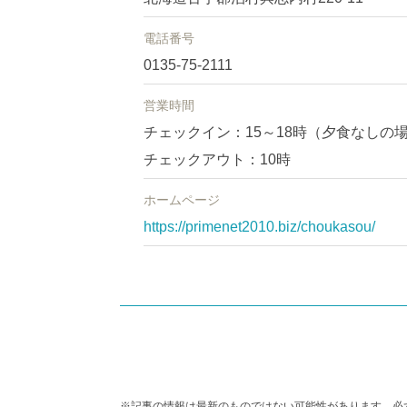
電話番号
0135-75-2111
営業時間
チェックイン：15～18時（夕食なしの場
チェックアウト：10時
ホームページ
https://primenet2010.biz/choukasou/
※記事の情報は最新のものではない可能性があります。必