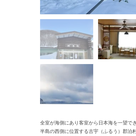
全室が海側にあり客室から日本海を一望でき
半島の西側に位置する古宇（ふるう）郡泊