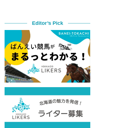
Editor’s Pick