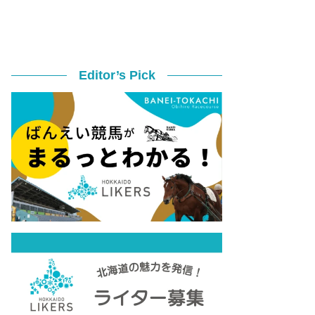
Editor’s Pick