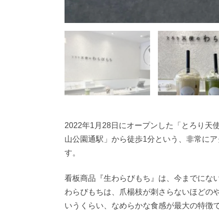
2022年1月28日にオープンした「とろり
山公園通駅」から徒歩1分という、非常に
す。
看板商品『生わらびもち』は、今までにな
わらびもちは、爪楊枝が刺さらないほどの
いうくらい、なめらかな食感が最大の特徴