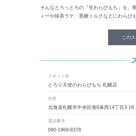
そんなとろっとろの『生わらびもち』を、
ィーや抹茶ラテ、黒糖ミルクなどにわらび
このス
スポット名
とろり天使のわらびもち 札幌店
住所
北海道札幌市中央区南8条西14丁目3-18
電話番号
090-1969-8378