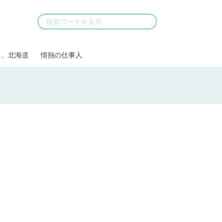
る、北海道
情熱の仕事人