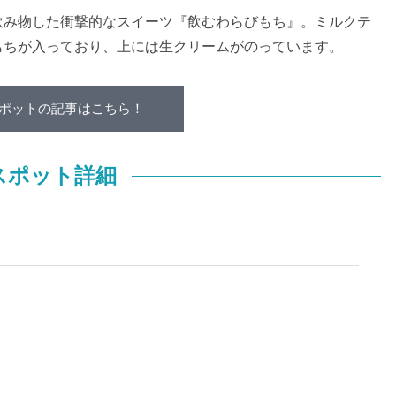
飲み物した衝撃的なスイーツ『飲むわらびもち』。ミルクテ
もちが入っており、上には生クリームがのっています。
ポットの記事はこちら！
スポット詳細