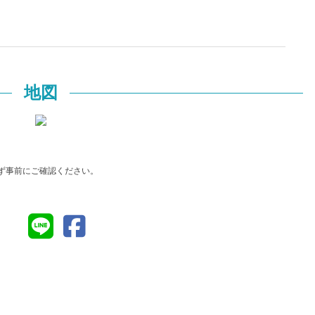
地図
ず事前にご確認ください。