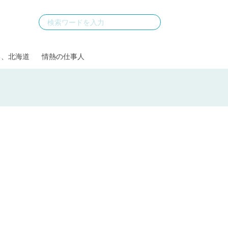
る、北海道
情熱の仕事人