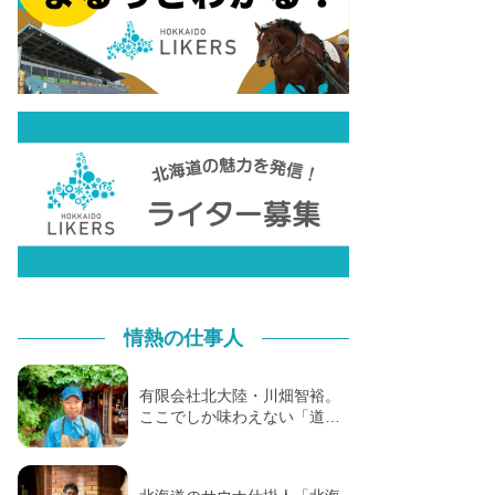
情熱の仕事人
有限会社北大陸・川畑智裕。
ここでしか味わえない「道…