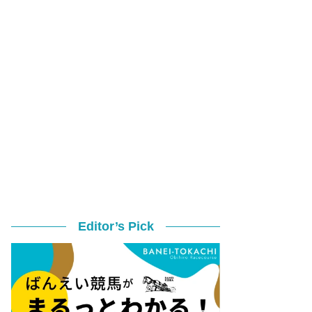
Editor’s Pick