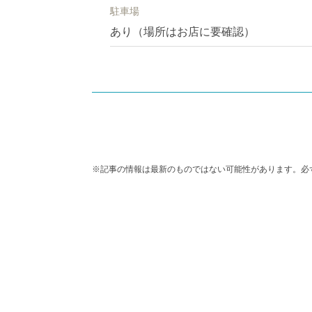
駐車場
あり（場所はお店に要確認）
※記事の情報は最新のものではない可能性があります。必