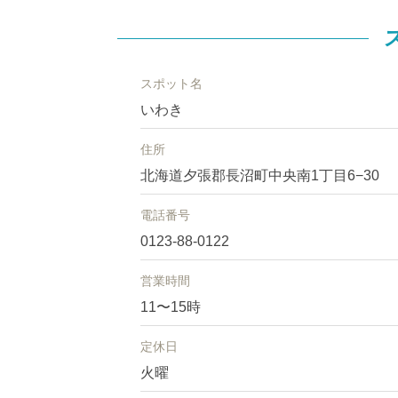
スポット名
いわき
住所
北海道夕張郡長沼町中央南1丁目6−30
電話番号
0123-88-0122
営業時間
11〜15時
定休日
火曜