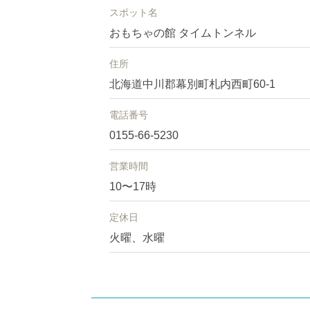
スポット名
おもちゃの館 タイムトンネル
住所
北海道中川郡幕別町札内西町60-1
電話番号
0155-66-5230
営業時間
10〜17時
定休日
火曜、水曜