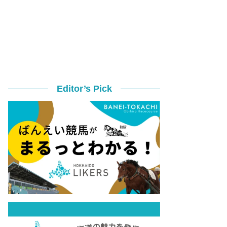
Editor’s Pick