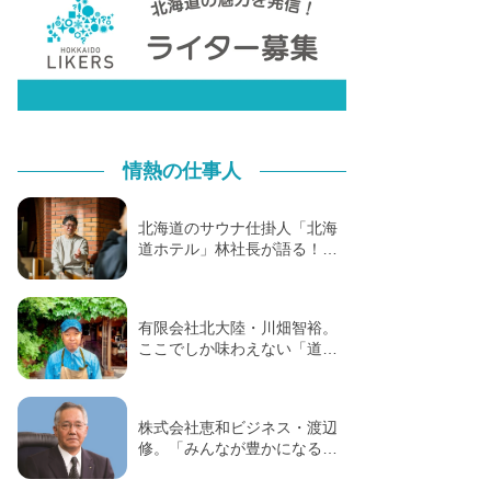
情熱の仕事人
北海道のサウナ仕掛人「北海
道ホテル」林社長が語る！…
有限会社北大陸・川畑智裕。
ここでしか味わえない「道…
株式会社恵和ビジネス・渡辺
修。「みんなが豊かになる…