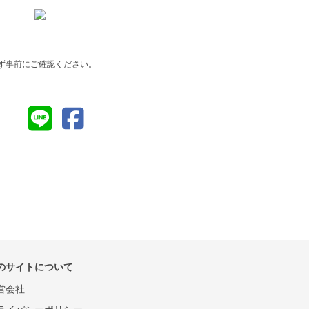
ず事前にご確認ください。
のサイトについて
営会社