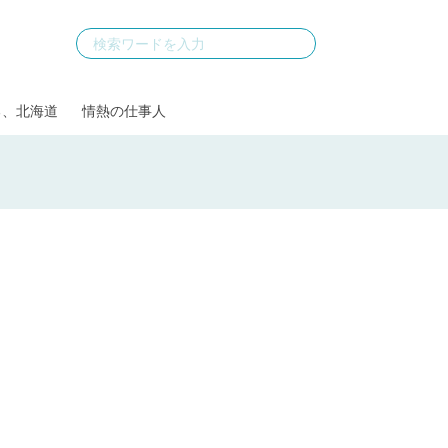
る、北海道
情熱の仕事人