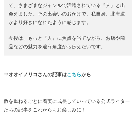
て、さまざまなジャンルで活躍されている『人』と出
会えました。その出会いのおかげで、私自身、北海道
がより好きになれたように感じます。
今後は、もっと『人』に焦点を当てながら、お店や商
品などの魅力を違う角度から伝えたいです。
⇒オオイノリコさんの記事は
こちら
から
数を重ねるごとに着実に成長していっている公式ライター
たちの記事をこれからもお楽しみに！