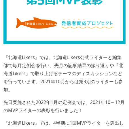
『北海道Likers』では、北海道Likers公式ライターと編集
部で毎月定例会を行い、先月の記事結果の振り返りや『北
海道Likers』で取り上げるテーマのディスカッションなど
を行っています。2021年10月からは第3期のライターも参
加。
先日実施された2022年1月の定例会では、2021年10～12月
のMVPライターの表彰を行いました！
『北海道Likers』では、4半期に1回MVPライターを選出し