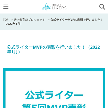
TOP
>
発信者育成プロジェクト
>
公式ライターMVPの表彰を行いました！
（2022年1月）
公式ライターMVPの表彰を行いました！（2022
年1月）