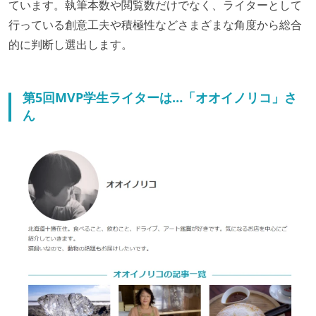
ています。執筆本数や閲覧数だけでなく、ライターとして
行っている創意工夫や積極性などさまざまな角度から総合
的に判断し選出します。
第5回MVP学生ライターは…「オオイノリコ」さ
ん