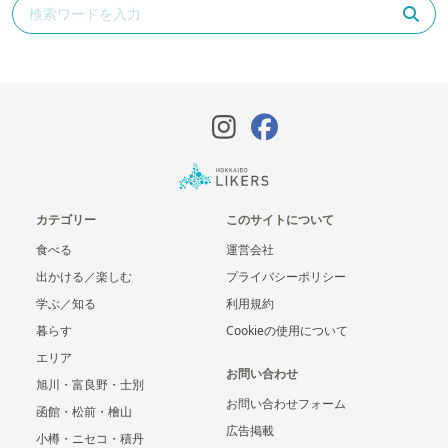
カテゴリー
このサイトについて
食べる
運営会社
出かける／楽しむ
プライバシーポリシー
学ぶ／知る
利用規約
暮らす
Cookieの使用について
エリア
お問い合わせ
旭川・富良野・士別
お問い合わせフォーム
函館・松前・檜山
広告掲載
小樽・ニセコ・積丹