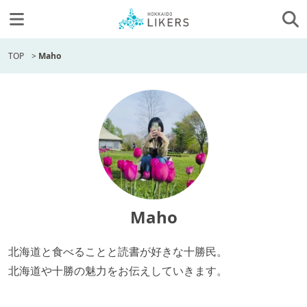
TOP
>
Maho
Maho
北海道と食べることと読書が好きな十勝民。
北海道や十勝の魅力をお伝えしていきます。