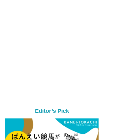
Editor’s Pick