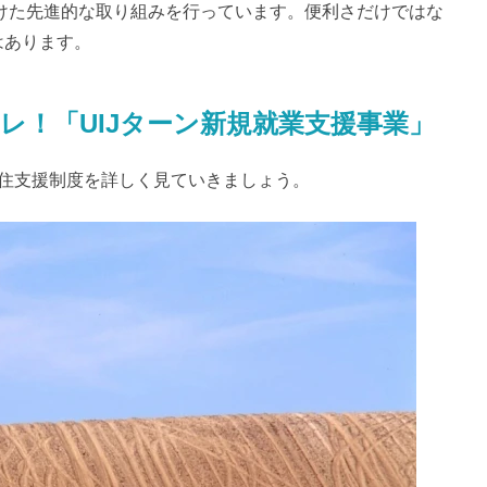
向けた先進的な取り組みを行っています。便利さだけではな
はあります。
レ！「UIJターン新規就業支援事業」
移住支援制度を詳しく見ていきましょう。