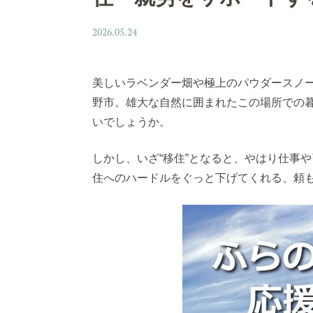
2026.05.24
美しいラベンダー畑や極上のパウダースノ
野市。雄大な自然に囲まれたこの場所での
いでしょうか。
しかし、いざ“移住”となると、やはり仕事
住へのハードルをぐっと下げてくれる、頼