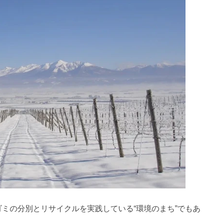
ミの分別とリサイクルを実践している“環境のまち”でもあ