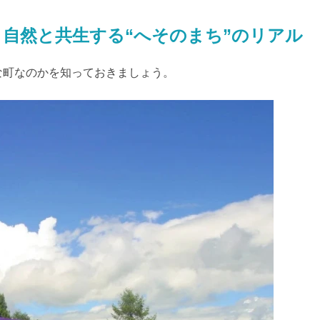
!? 自然と共生する“へそのまち”のリアル
な町なのかを知っておきましょう。