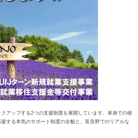
ックアップする2つの支援制度を展開しています。単身での移
応援する本気のサポート制度の全貌と、富良野でのリアルな