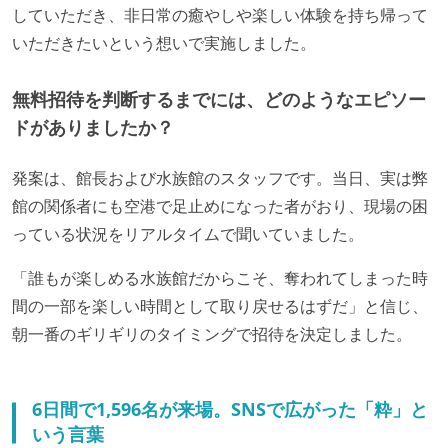
していただき、非日常の癒やしや楽しい体験を持ち帰って
いただきたいという想いで実施しました。
無料招待を判断するまでには、どのようなエピソー
ドがありましたか？
発案は、館長および水族館のスタッフです。当日、実は弊
館の関係者にも空港で足止めになった者がおり、現場の困
っている状況をリアルタイムで聞いていました。
「誰もが楽しめる水族館だからこそ、奪われてしまった時
間の一部を楽しい時間として取り戻せるはずだ」と信じ、
朝一番のギリギリのタイミングで招待を決定しました。
6日間で1,596名が来場。SNSで広がった「粋」と
いう言葉