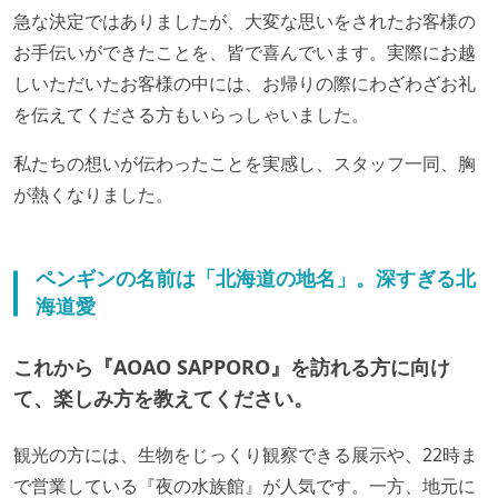
急な決定ではありましたが、大変な思いをされたお客様の
お手伝いができたことを、皆で喜んでいます。実際にお越
しいただいたお客様の中には、お帰りの際にわざわざお礼
を伝えてくださる方もいらっしゃいました。
私たちの想いが伝わったことを実感し、スタッフ一同、胸
が熱くなりました。
ペンギンの名前は「北海道の地名」。深すぎる北
海道愛
これから『AOAO SAPPORO』を訪れる方に向け
て、楽しみ方を教えてください。
観光の方には、生物をじっくり観察できる展示や、22時ま
で営業している『夜の水族館』が人気です。一方、地元に