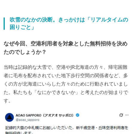
吹雪のなかの決断。きっかけは「リアルタイムの
困りごと」
なぜ今回、空港利用者を対象とした無料招待を決め
たのでしょうか？
当時は記録的な大雪で、空港やJR北海道の方々、帰宅困難
者に毛布を配布されていた地下歩行空間の関係者など、多
くの方が北海道にいらした方々のために行動されていまし
た。私たちも「なにかできないか」と考えたのが始まりで
す。