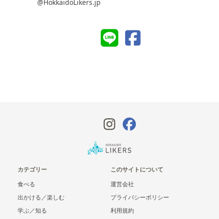
@HokkaidoLikers.jp
カテゴリー
このサイトについて
食べる
運営会社
出かける／楽しむ
プライバシーポリシー
学ぶ／知る
利用規約