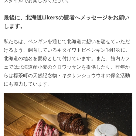
スタイルでお楽しみください。
最後に、北海道Likersの読者へメッセージをお願い
します。
私たちは、ペンギンを通じて北海道に想いを馳せていただ
けるよう、飼育しているキタイワトビペンギン1羽1羽に、
北海道の地名を愛称として付けています。また、館内カフ
ェでは北海道産小麦のクロワッサンを提供したり、昨年か
らは標茶町の天然記念物・キタサンショウウオの保全活動
にも協力しています。