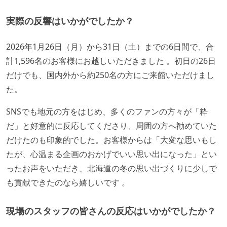
実際の反響はいかがでしたか？
2026年1月26日（月）から31日（土）までの6日間で、合
計1,596名のお客様にお越しいただきました 。初日の26日
だけでも、国内外から約250名の方にご来館いただけまし
た。
SNSでも地元の方をはじめ、多くのファンの方々が「粋
だ」と好意的に反応してくださり、周囲の方へ勧めていた
だけたのも印象的でした。お客様からは「大変な思いもし
たが、心温まる企画のおかげでいい思い出になった」とい
ったお声をいただき、北海道の冬の思い出づくりに少しで
も貢献できたのなら嬉しいです
。
現場のスタッフの皆さんの反応はいかがでしたか？