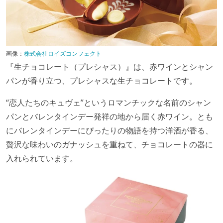
画像：
株式会社ロイズコンフェクト
『生チョコレート（プレシャス）』は、赤ワインとシャン
パンが香り立つ、プレシャスな生チョコレートです。
“恋人たちのキュヴェ”というロマンチックな名前のシャン
パンとバレンタインデー発祥の地から届く赤ワイン。とも
にバレンタインデーにぴったりの物語を持つ洋酒が香る、
贅沢な味わいのガナッシュを重ねて、チョコレートの器に
入れられています。