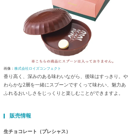
画像：
株式会社ロイズコンフェクト
香り高く、深みのある味わいながら、後味はすっきり。や
わらかな2層を一緒にスプーンですくって味わい、魅力あ
ふれるおいしさをじっくりと楽しむことができますよ。
販売情報
生チョコレート（プレシャス）