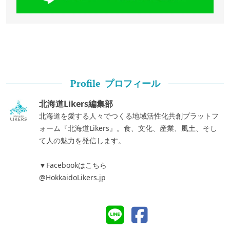
プロフィール
Profile
北海道Likers編集部
北海道を愛する人々でつくる地域活性化共創プラットフ
ォーム『北海道Likers』。食、文化、産業、風土、そし
て人の魅力を発信します。
▼Facebookはこちら
@HokkaidoLikers.jp