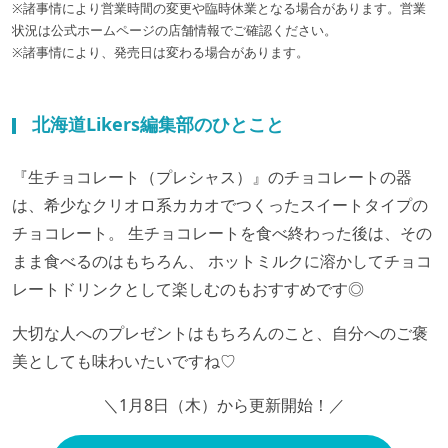
※諸事情により営業時間の変更や臨時休業となる場合があります。営業
状況は公式ホームページの店舗情報でご確認ください。
※諸事情により、発売日は変わる場合があります。
北海道Likers編集部のひとこと
『生チョコレート（プレシャス）』のチョコレートの器
は、希少なクリオロ系カカオでつくったスイートタイプの
チョコレート。 生チョコレートを食べ終わった後は、その
まま食べるのはもちろん、 ホットミルクに溶かしてチョコ
レートドリンクとして楽しむのもおすすめです◎
大切な人へのプレゼントはもちろんのこと、自分へのご褒
美としても味わいたいですね♡
＼1月8日（木）から更新開始！／