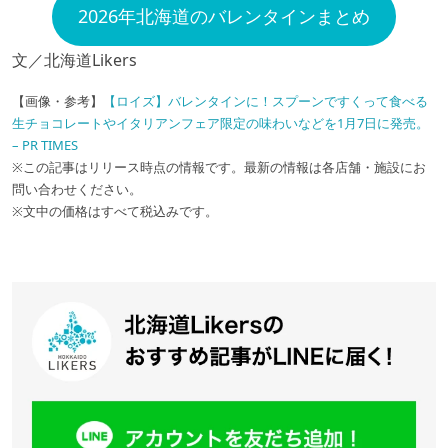
2026年北海道のバレンタインまとめ
文／北海道Likers
【画像・参考】
【ロイズ】バレンタインに！スプーンですくって食べる
生チョコレートやイタリアンフェア限定の味わいなどを1月7日に発売。
– PR TIMES
※この記事はリリース時点の情報です。最新の情報は各店舗・施設にお
問い合わせください。
※文中の価格はすべて税込みです。