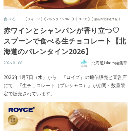
食べる
スイーツ
バレンタイン2026
ロイズ
最新の北海道情報
赤ワインとシャンパンが香り立つ♡
スプーンで食べる生チョコレート【北
海道のバレンタイン2026】
北海道Likers編集部
2026.01.08
2026年1月7日（水）から、『ロイズ』の通信販売と直営店
にて、『生チョコレート（プレシャス）』が期間・数量限
定で販売されています。