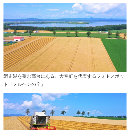
網走湖を望む高台にある、大空町を代表するフォトスポッ
ト「メルヘンの丘」