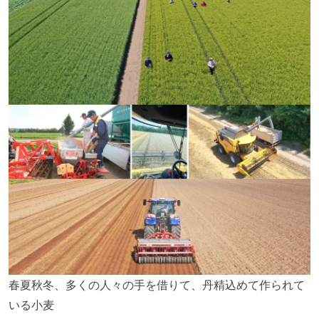
春夏秋冬、多くの人々の手を借りて、丹精込めて作られて
いる小麦