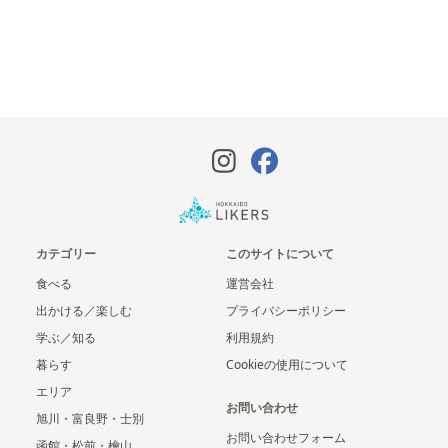
カテゴリー
このサイトについて
食べる
運営会社
出かける／楽しむ
プライバシーポリシー
学ぶ／知る
利用規約
暮らす
Cookieの使用について
エリア
お問い合わせ
旭川・富良野・士別
お問い合わせフォーム
函館・松前・檜山