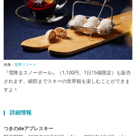
画像：
星野リゾート
『雪降るスノーボール』（1,100円、1日15個限定）も販売
されます。細部までスキーの世界観を楽しむことができま
すよ！
詳細情報
つきのdeアプレスキー