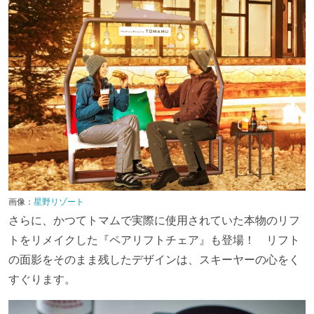
画像：
星野リゾート
さらに、かつてトマムで実際に使用されていた本物のリフ
トをリメイクした『ペアリフトチェア』も登場！ リフト
の面影をそのまま残したデザインは、スキーヤーの心をく
すぐります。