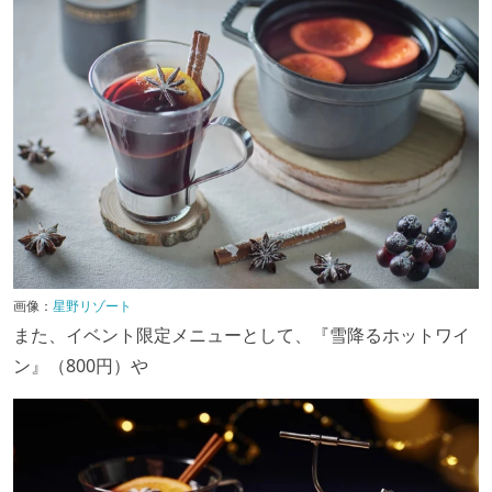
画像：
星野リゾート
また、イベント限定メニューとして、『雪降るホットワイ
ン』（800円）や