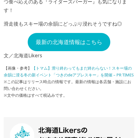
つ食べ応えのある『ライダーズバーガー』も気になりま
す！
滑走後もスキー場の余韻にどっぷり浸れそうですね◎
最新の北海道情報はこちら
文／北海道Likers
【画像・参考】
【トマム】滑り終わってもまだ終わらない！スキー場の
余韻に浸る冬の新イベント「つきのdeアプレスキー」を開催 – PR TIMES
※この記事はリリース時点の情報です。最新の情報は各店舗・施設にお
問い合わせください。
※文中の価格はすべて税込みです。