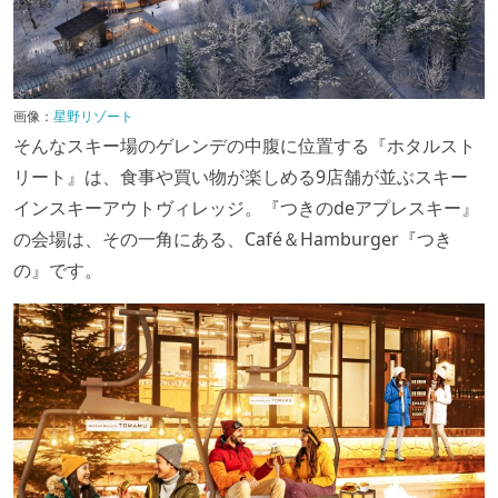
画像：
星野リゾート
そんなスキー場のゲレンデの中腹に位置する『ホタルスト
リート』は、食事や買い物が楽しめる9店舗が並ぶスキー
インスキーアウトヴィレッジ。『つきのdeアプレスキー』
の会場は、その一角にある、Café＆Hamburger『つき
の』です。