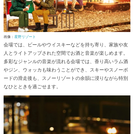
画像：
星野リゾート
会場では、ビールやウイスキーなどを持ち寄り、家族や友
人とライトアップされた空間でお酒と音楽が楽しめます。
多彩なジャンルの音楽が流れる会場では、香り高いラム酒
やジン、ウォッカも味わうことができ、スキーやスノーボ
ードの滑走後も、スノーリゾートの余韻に浸りながら特別
なひとときを過ごせます。